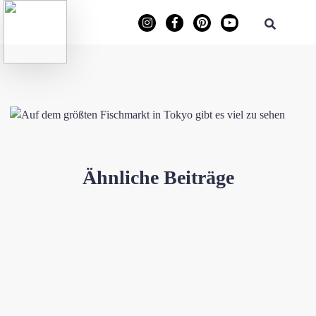
Ähnliche Beiträge