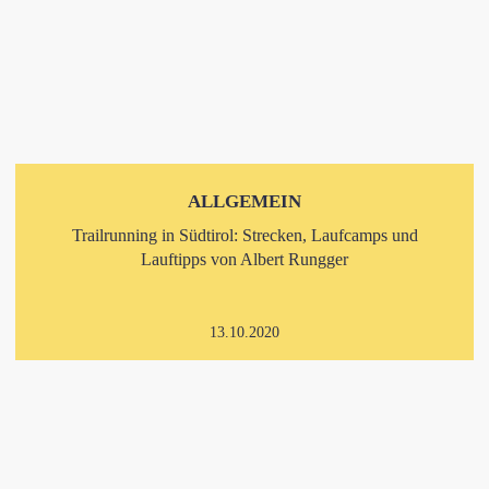
ALLGEMEIN
Trailrunning in Südtirol: Strecken, Laufcamps und
Lauftipps von Albert Rungger
13.10.2020