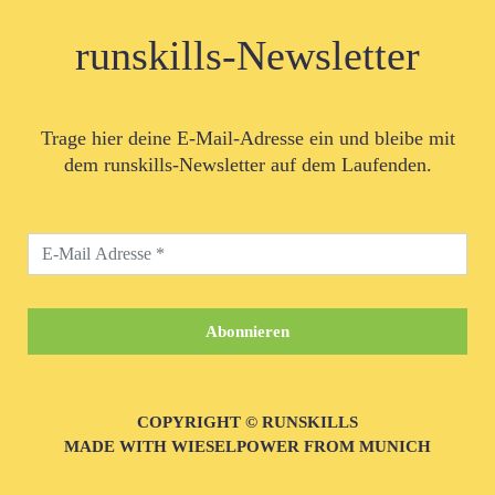
runskills-Newsletter
Trage hier deine E-Mail-Adresse ein und bleibe mit
dem runskills-Newsletter auf dem Laufenden.
COPYRIGHT © RUNSKILLS
MADE WITH WIESELPOWER FROM MUNICH