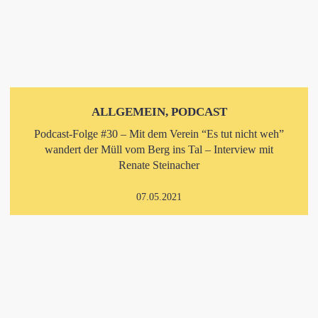
ALLGEMEIN, PODCAST
Podcast-Folge #30 – Mit dem Verein “Es tut nicht weh”
wandert der Müll vom Berg ins Tal – Interview mit
Renate Steinacher
07.05.2021