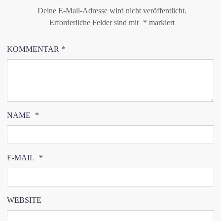
Deine E-Mail-Adresse wird nicht veröffentlicht.
Erforderliche Felder sind mit
*
markiert
KOMMENTAR
*
NAME
*
E-MAIL
*
WEBSITE