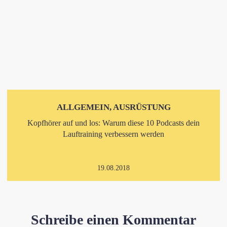
ALLGEMEIN, AUSRÜSTUNG
Kopfhörer auf und los: Warum diese 10 Podcasts dein
Lauftraining verbessern werden
19.08.2018
Schreibe einen Kommentar