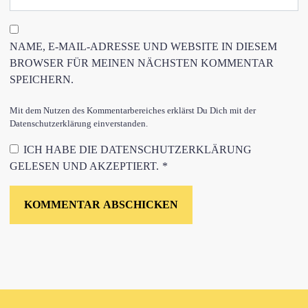
NAME, E-MAIL-ADRESSE UND WEBSITE IN DIESEM
BROWSER FÜR MEINEN NÄCHSTEN KOMMENTAR
SPEICHERN.
Mit dem Nutzen des Kommentarbereiches erklärst Du Dich mit der
Datenschutzerklärung einverstanden.
ICH HABE DIE
DATENSCHUTZERKLÄRUNG
GELESEN UND AKZEPTIERT.
*