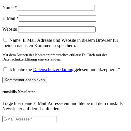
Name
*
E-Mail
*
Website
Name, E-Mail-Adresse und Website in diesem Browser für
meinen nächsten Kommentar speichern.
Mit dem Nutzen des Kommentarbereiches erklärst Du Dich mit der
Datenschutzerklärung einverstanden.
Ich habe die
Datenschutzerklärung
gelesen und akzeptiert.
*
runskills-Newsletter
Trage hier deine E-Mail-Adresse ein und bleibe mit dem runskills-
Newsletter auf dem Laufenden.