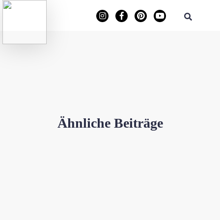
Ähnliche Beiträge