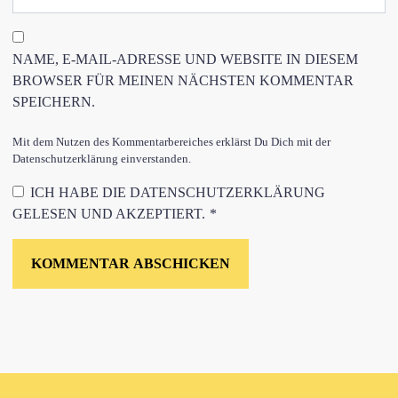
NAME, E-MAIL-ADRESSE UND WEBSITE IN DIESEM
BROWSER FÜR MEINEN NÄCHSTEN KOMMENTAR
SPEICHERN.
Mit dem Nutzen des Kommentarbereiches erklärst Du Dich mit der
Datenschutzerklärung einverstanden.
ICH HABE DIE
DATENSCHUTZERKLÄRUNG
GELESEN UND AKZEPTIERT.
*