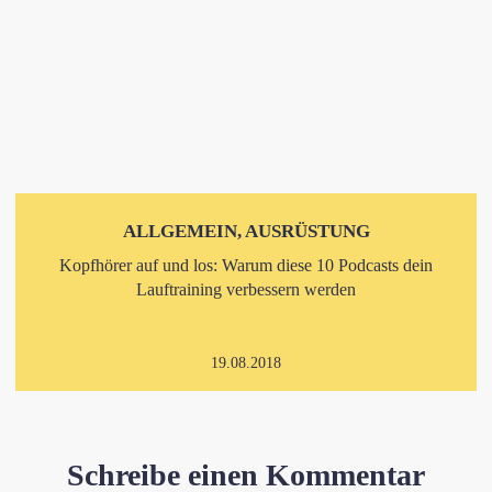
ALLGEMEIN, AUSRÜSTUNG
Kopfhörer auf und los: Warum diese 10 Podcasts dein
Lauftraining verbessern werden
19.08.2018
Schreibe einen Kommentar