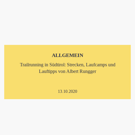
ALLGEMEIN
Trailrunning in Südtirol: Strecken, Laufcamps und
Lauftipps von Albert Rungger
13.10.2020