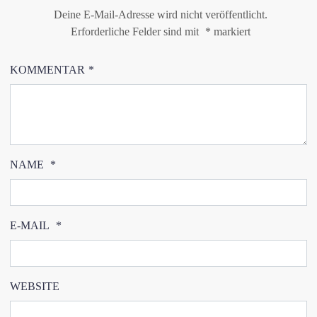
Deine E-Mail-Adresse wird nicht veröffentlicht.
Erforderliche Felder sind mit
*
markiert
KOMMENTAR
*
NAME
*
E-MAIL
*
WEBSITE