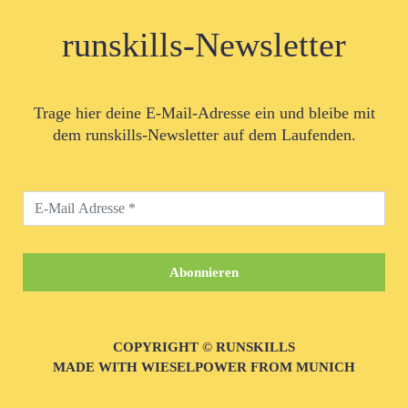
runskills-Newsletter
Trage hier deine E-Mail-Adresse ein und bleibe mit
dem runskills-Newsletter auf dem Laufenden.
COPYRIGHT © RUNSKILLS
MADE WITH WIESELPOWER FROM MUNICH