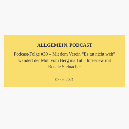
ALLGEMEIN, PODCAST
Podcast-Folge #30 – Mit dem Verein “Es tut nicht weh”
wandert der Müll vom Berg ins Tal – Interview mit
Renate Steinacher
07.05.2021