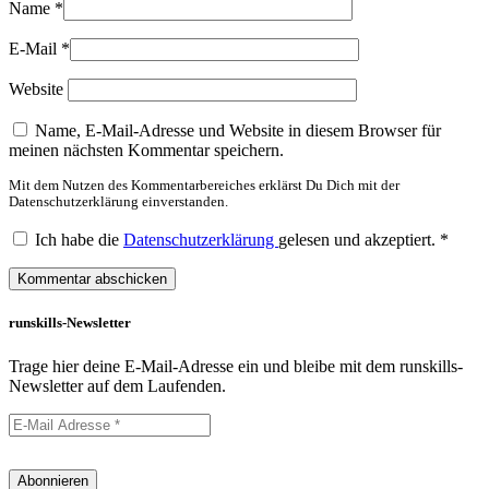
Name
*
E-Mail
*
Website
Name, E-Mail-Adresse und Website in diesem Browser für
meinen nächsten Kommentar speichern.
Mit dem Nutzen des Kommentarbereiches erklärst Du Dich mit der
Datenschutzerklärung einverstanden.
Ich habe die
Datenschutzerklärung
gelesen und akzeptiert.
*
runskills-Newsletter
Trage hier deine E-Mail-Adresse ein und bleibe mit dem runskills-
Newsletter auf dem Laufenden.