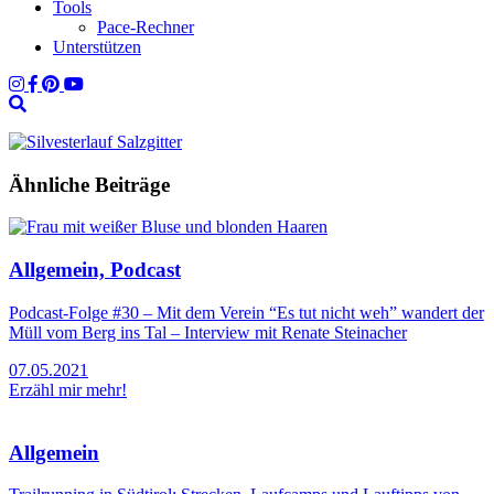
Tools
Pace-Rechner
Unterstützen
Ähnliche Beiträge
Allgemein, Podcast
Podcast-Folge #30 – Mit dem Verein “Es tut nicht weh” wandert der
Müll vom Berg ins Tal – Interview mit Renate Steinacher
07.05.2021
Erzähl mir mehr!
Allgemein