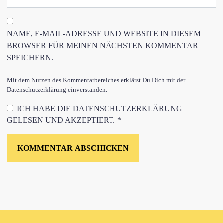
NAME, E-MAIL-ADRESSE UND WEBSITE IN DIESEM
BROWSER FÜR MEINEN NÄCHSTEN KOMMENTAR
SPEICHERN.
Mit dem Nutzen des Kommentarbereiches erklärst Du Dich mit der
Datenschutzerklärung einverstanden.
ICH HABE DIE
DATENSCHUTZERKLÄRUNG
GELESEN UND AKZEPTIERT.
*