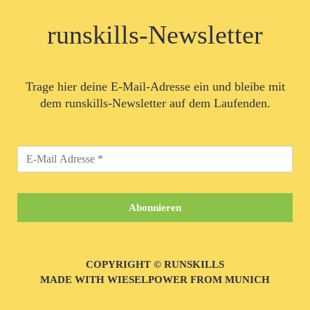
runskills-Newsletter
Trage hier deine E-Mail-Adresse ein und bleibe mit
dem runskills-Newsletter auf dem Laufenden.
COPYRIGHT © RUNSKILLS
MADE WITH WIESELPOWER FROM MUNICH