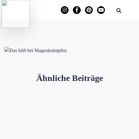
Ähnliche Beiträge