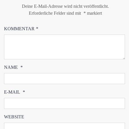
Deine E-Mail-Adresse wird nicht veröffentlicht.
Erforderliche Felder sind mit
*
markiert
KOMMENTAR
*
NAME
*
E-MAIL
*
WEBSITE