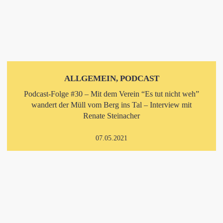
ALLGEMEIN, PODCAST
Podcast-Folge #30 – Mit dem Verein “Es tut nicht weh”
wandert der Müll vom Berg ins Tal – Interview mit
Renate Steinacher
07.05.2021