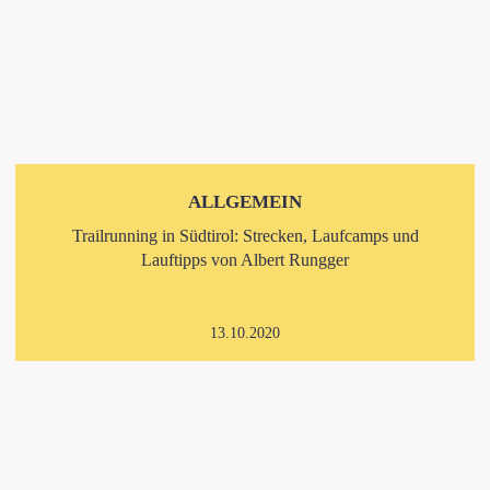
ALLGEMEIN
Trailrunning in Südtirol: Strecken, Laufcamps und
Lauftipps von Albert Rungger
13.10.2020