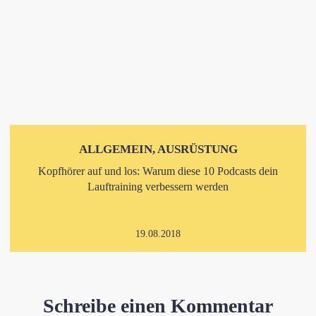
ALLGEMEIN, AUSRÜSTUNG
Kopfhörer auf und los: Warum diese 10 Podcasts dein
Lauftraining verbessern werden
19.08.2018
Schreibe einen Kommentar