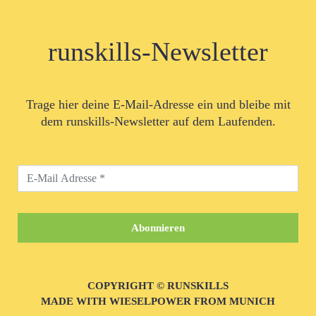
runskills-Newsletter
Trage hier deine E-Mail-Adresse ein und bleibe mit
dem runskills-Newsletter auf dem Laufenden.
COPYRIGHT © RUNSKILLS
MADE WITH WIESELPOWER FROM MUNICH