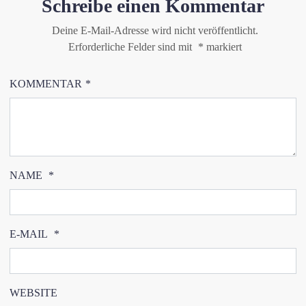
Schreibe einen Kommentar
Deine E-Mail-Adresse wird nicht veröffentlicht.
Erforderliche Felder sind mit
*
markiert
KOMMENTAR
*
NAME
*
E-MAIL
*
WEBSITE