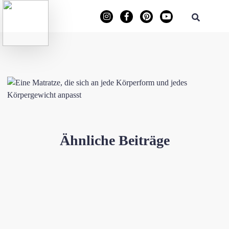
Ähnliche Beiträge