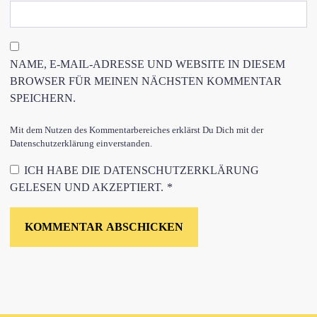
NAME, E-MAIL-ADRESSE UND WEBSITE IN DIESEM
BROWSER FÜR MEINEN NÄCHSTEN KOMMENTAR
SPEICHERN.
Mit dem Nutzen des Kommentarbereiches erklärst Du Dich mit der
Datenschutzerklärung einverstanden.
ICH HABE DIE
DATENSCHUTZERKLÄRUNG
GELESEN UND AKZEPTIERT.
*