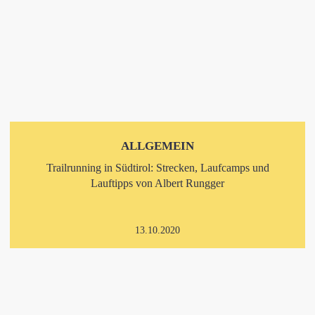
ALLGEMEIN
Trailrunning in Südtirol: Strecken, Laufcamps und
Lauftipps von Albert Rungger
13.10.2020