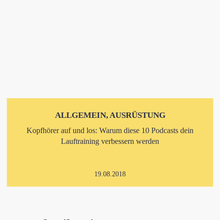
ALLGEMEIN, AUSRÜSTUNG
Kopfhörer auf und los: Warum diese 10 Podcasts dein
Lauftraining verbessern werden
19.08.2018