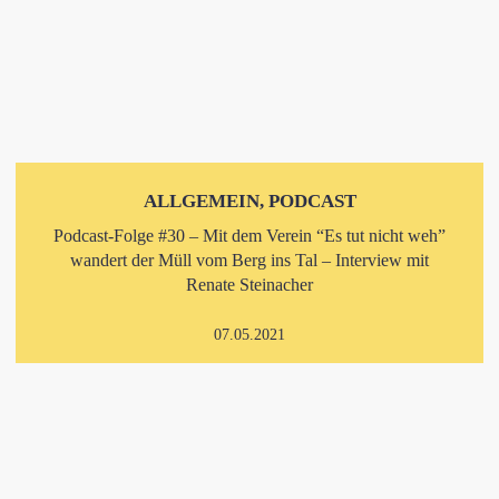
ALLGEMEIN, PODCAST
Podcast-Folge #30 – Mit dem Verein “Es tut nicht weh”
wandert der Müll vom Berg ins Tal – Interview mit
Renate Steinacher
07.05.2021