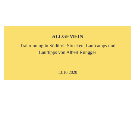
ALLGEMEIN
Trailrunning in Südtirol: Strecken, Laufcamps und
Lauftipps von Albert Rungger
13.10.2020