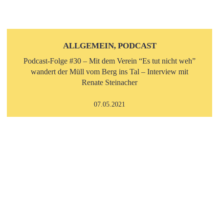
ALLGEMEIN, PODCAST
Podcast-Folge #30 – Mit dem Verein “Es tut nicht weh”
wandert der Müll vom Berg ins Tal – Interview mit
Renate Steinacher
07.05.2021