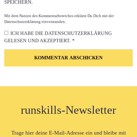
SPEICHERN.
Mit dem Nutzen des Kommentarbereiches erklärst Du Dich mit der
Datenschutzerklärung einverstanden.
ICH HABE DIE
DATENSCHUTZERKLÄRUNG
GELESEN UND AKZEPTIERT.
*
runskills-Newsletter
Trage hier deine E-Mail-Adresse ein und bleibe mit