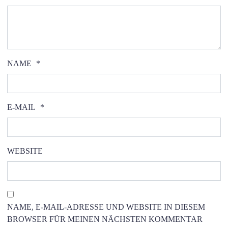
NAME
*
E-MAIL
*
WEBSITE
NAME, E-MAIL-ADRESSE UND WEBSITE IN DIESEM
BROWSER FÜR MEINEN NÄCHSTEN KOMMENTAR