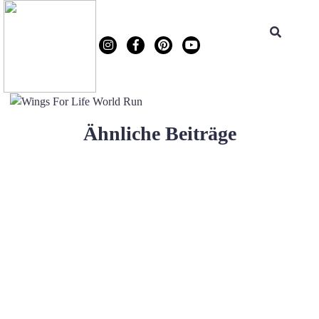
Ähnliche Beiträge