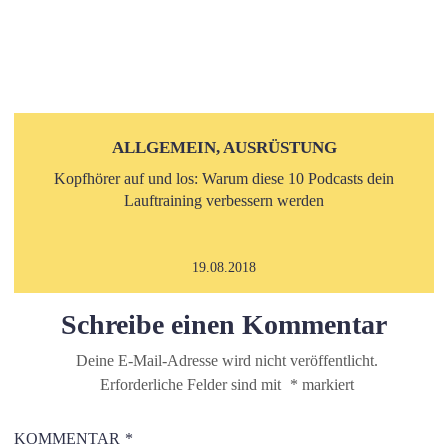
ALLGEMEIN, AUSRÜSTUNG
Kopfhörer auf und los: Warum diese 10 Podcasts dein
Lauftraining verbessern werden
19.08.2018
Schreibe einen Kommentar
Deine E-Mail-Adresse wird nicht veröffentlicht.
Erforderliche Felder sind mit
*
markiert
KOMMENTAR
*