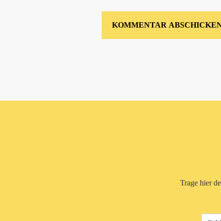
Trage hier d