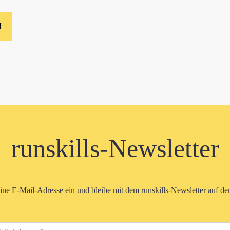
runskills-Newsletter
eine E-Mail-Adresse ein und bleibe mit dem runskills-Newsletter auf d