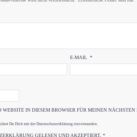
E-MAIL
*
D WEBSITE IN DIESEM BROWSER FÜR MEINEN NÄCHSTEN
ärst Du Dich mit der Datenschutzerklärung einverstanden.
TZERKLÄRUNG
GELESEN UND AKZEPTIERT.
*