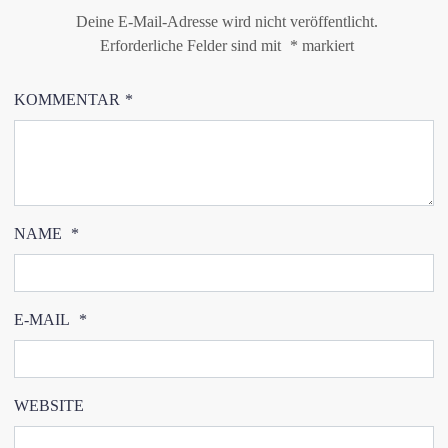
Deine E-Mail-Adresse wird nicht veröffentlicht.
Erforderliche Felder sind mit
*
markiert
KOMMENTAR
*
NAME
*
E-MAIL
*
WEBSITE