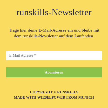
runskills-Newsletter
Trage hier deine E-Mail-Adresse ein und bleibe mit
dem runskills-Newsletter auf dem Laufenden.
COPYRIGHT © RUNSKILLS
MADE WITH WIESELPOWER FROM MUNICH