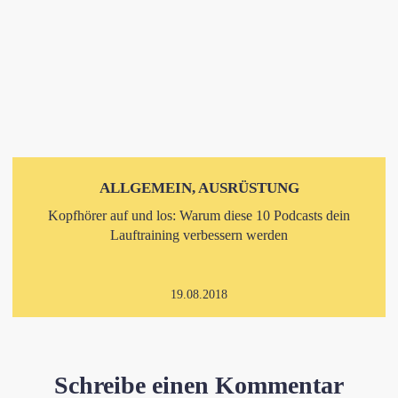
ALLGEMEIN, AUSRÜSTUNG
Kopfhörer auf und los: Warum diese 10 Podcasts dein
Lauftraining verbessern werden
19.08.2018
Schreibe einen Kommentar