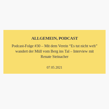
ALLGEMEIN, PODCAST
Podcast-Folge #30 – Mit dem Verein “Es tut nicht weh”
wandert der Müll vom Berg ins Tal – Interview mit
Renate Steinacher
07.05.2021