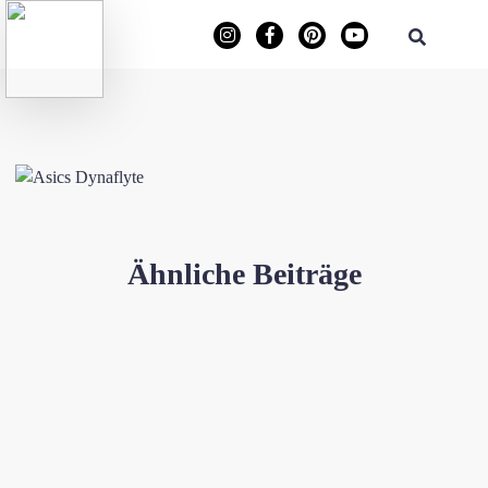
Ähnliche Beiträge