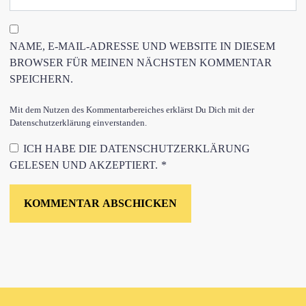
NAME, E-MAIL-ADRESSE UND WEBSITE IN DIESEM
BROWSER FÜR MEINEN NÄCHSTEN KOMMENTAR
SPEICHERN.
Mit dem Nutzen des Kommentarbereiches erklärst Du Dich mit der
Datenschutzerklärung einverstanden.
ICH HABE DIE
DATENSCHUTZERKLÄRUNG
GELESEN UND AKZEPTIERT.
*