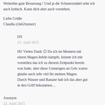
Weiterhin gute Besserung ! Und ja die Schmerzmittel sehe ich
auch kritisch. Kann dich aber auch verstehen.
Liebe Grüße
Claudia (cla62runner)
DS
23. April 2015
Hi! Vielen Dank 🙂 Da ich im Moment mit
einem Magen-Infekt kämpfe, könnte ich mir
vorstellen das ich zu diesem Zeitpunkt bereits
was hatte, aber diese Unmengen an Gels waren
glaube auch sehr viel für meinen Magen.
Durch Wasser und Banane hab ich das aber gut
in den Griff bekommen…
Anonym
22. April 2015