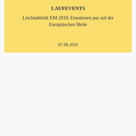
LAUFEVENTS
Leichtathletik EM 2018: Emotionen pur auf der
Europäischen Meile
07.08.2018