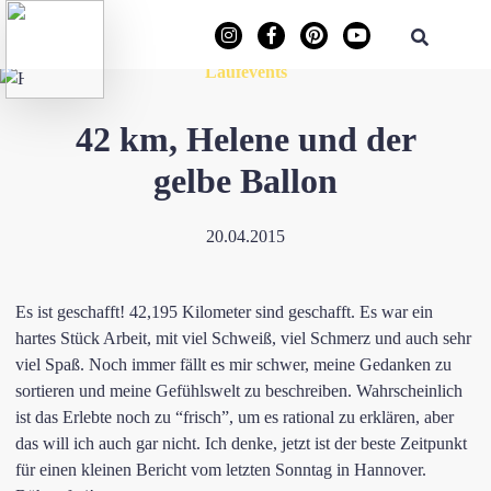
Laufevents
42 km, Helene und der
gelbe Ballon
20.04.2015
Es ist geschafft! 42,195 Kilometer sind geschafft. Es war ein
hartes Stück Arbeit, mit viel Schweiß, viel Schmerz und auch sehr
viel Spaß. Noch immer fällt es mir schwer, meine Gedanken zu
sortieren und meine Gefühlswelt zu beschreiben. Wahrscheinlich
ist das Erlebte noch zu “frisch”, um es rational zu erklären, aber
das will ich auch gar nicht. Ich denke, jetzt ist der beste Zeitpunkt
für einen kleinen Bericht vom letzten Sonntag in Hannover.