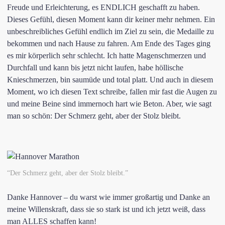
Freude und Erleichterung, es ENDLICH geschafft zu haben.
Dieses Gefühl, diesen Moment kann dir keiner mehr nehmen. Ein
unbeschreibliches Gefühl endlich im Ziel zu sein, die Medaille zu
bekommen und nach Hause zu fahren. Am Ende des Tages ging
es mir körperlich sehr schlecht. Ich hatte Magenschmerzen und
Durchfall und kann bis jetzt nicht laufen, habe höllische
Knieschmerzen, bin saumüde und total platt. Und auch in diesem
Moment, wo ich diesen Text schreibe, fallen mir fast die Augen zu
und meine Beine sind immernoch hart wie Beton. Aber, wie sagt
man so schön: Der Schmerz geht, aber der Stolz bleibt.
“Der Schmerz geht, aber der Stolz bleibt.”
Danke Hannover – du warst wie immer großartig und Danke an
meine Willenskraft, dass sie so stark ist und ich jetzt weiß, dass
man ALLES schaffen kann!