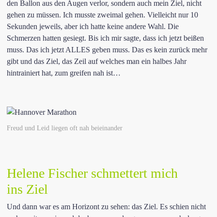
den Ballon aus den Augen verlor, sondern auch mein Ziel, nicht
gehen zu müssen. Ich musste zweimal gehen. Vielleicht nur 10
Sekunden jeweils, aber ich hatte keine andere Wahl. Die
Schmerzen hatten gesiegt. Bis ich mir sagte, dass ich jetzt beißen
muss. Das ich jetzt ALLES geben muss. Das es kein zurück mehr
gibt und das Ziel, das Zeil auf welches man ein halbes Jahr
hintrainiert hat, zum greifen nah ist…
Freud und Leid liegen oft nah beieinander
Helene Fischer schmettert mich
ins Ziel
Und dann war es am Horizont zu sehen: das Ziel. Es schien nicht