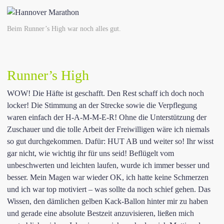
Beim Runner’s High war noch alles gut.
Runner’s High
WOW! Die Häfte ist geschafft. Den Rest schaff ich doch noch
locker! Die Stimmung an der Strecke sowie die Verpflegung
waren einfach der H-A-M-M-E-R! Ohne die Unterstützung der
Zuschauer und die tolle Arbeit der Freiwilligen wäre ich niemals
so gut durchgekommen. Dafür: HUT AB und weiter so! Ihr wisst
gar nicht, wie wichtig ihr für uns seid! Beflügelt vom
unbeschwerten und leichten laufen, wurde ich immer besser und
besser. Mein Magen war wieder OK, ich hatte keine Schmerzen
und ich war top motiviert – was sollte da noch schief gehen. Das
Wissen, den dämlichen gelben Kack-Ballon hinter mir zu haben
und gerade eine absolute Bestzeit anzuvisieren, ließen mich