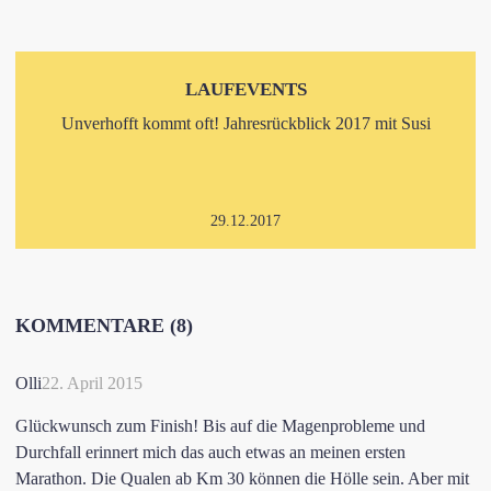
LAUFEVENTS
Unverhofft kommt oft! Jahresrückblick 2017 mit Susi
29.12.2017
KOMMENTARE (8)
Olli
22. April 2015
Glückwunsch zum Finish! Bis auf die Magenprobleme und
Durchfall erinnert mich das auch etwas an meinen ersten
Marathon. Die Qualen ab Km 30 können die Hölle sein. Aber mit