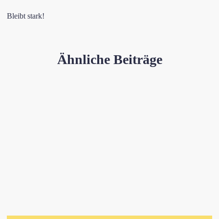
Bleibt stark!
Ähnliche Beiträge