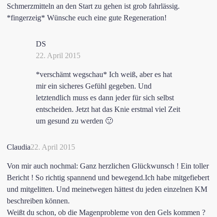
Schmerzmitteln an den Start zu gehen ist grob fahrlässig.
*fingerzeig* Wünsche euch eine gute Regeneration!
DS
22. April 2015
*verschämt wegschau* Ich weiß, aber es hat
mir ein sicheres Gefühl gegeben. Und
letztendlich muss es dann jeder für sich selbst
entscheiden. Jetzt hat das Knie erstmal viel Zeit
um gesund zu werden 🙂
Claudia
22. April 2015
Von mir auch nochmal: Ganz herzlichen Glückwunsch ! Ein toller
Bericht ! So richtig spannend und bewegend.Ich habe mitgefiebert
und mitgelitten. Und meinetwegen hättest du jeden einzelnen KM
beschreiben können.
Weißt du schon, ob die Magenprobleme von den Gels kommen ?