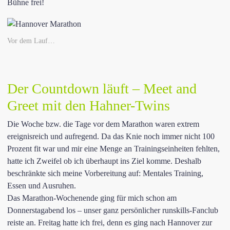
Bühne frei!
Vor dem Lauf…
Der Countdown läuft – Meet and
Greet mit den Hahner-Twins
Die Woche bzw. die Tage vor dem Marathon waren extrem
ereignisreich und aufregend. Da das Knie noch immer nicht 100
Prozent fit war und mir eine Menge an Trainingseinheiten fehlten,
hatte ich Zweifel ob ich überhaupt ins Ziel komme. Deshalb
beschränkte sich meine Vorbereitung auf: Mentales Training,
Essen und Ausruhen.
Das Marathon-Wochenende ging für mich schon am
Donnerstagabend los – unser ganz persönlicher runskills-Fanclub
reiste an. Freitag hatte ich frei, denn es ging nach Hannover zur