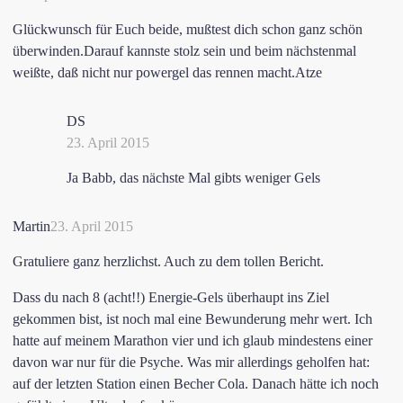
Glückwunsch für Euch beide, mußtest dich schon ganz schön
überwinden.Darauf kannste stolz sein und beim nächstenmal
weißte, daß nicht nur powergel das rennen macht.Atze
DS
23. April 2015
Ja Babb, das nächste Mal gibts weniger Gels
Martin
23. April 2015
Gratuliere ganz herzlichst. Auch zu dem tollen Bericht.
Dass du nach 8 (acht!!) Energie-Gels überhaupt ins Ziel
gekommen bist, ist noch mal eine Bewunderung mehr wert. Ich
hatte auf meinem Marathon vier und ich glaub mindestens einer
davon war nur für die Psyche. Was mir allerdings geholfen hat:
auf der letzten Station einen Becher Cola. Danach hätte ich noch