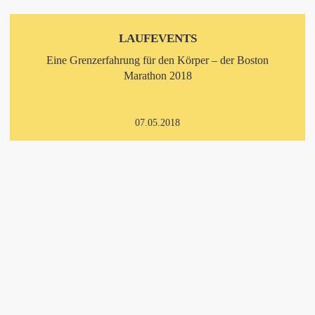
LAUFEVENTS
Eine Grenzerfahrung für den Körper – der Boston
Marathon 2018
07.05.2018