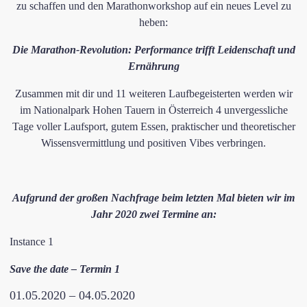
zu schaffen und den Marathonworkshop auf ein neues Level zu
heben:
​Die Marathon-Revolution: Performance trifft Leidenschaft und
Ernährung
Zusammen mit dir und 11 weiteren Laufbegeisterten werden wir
im Nationalpark Hohen Tauern in Österreich 4 unvergessliche
Tage voller Laufsport, gutem Essen, praktischer und theoretischer
Wissensvermittlung und positiven Vibes verbringen.
​Aufgrund der großen Nachfrage beim letzten Mal bieten wir im
Jahr 2020 zwei Termine an:
Instance 1
Save the date – Termin 1
01.05.2020 – 04.05.2020