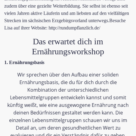
zudem über eine gezielte Weiterbildung. Sie selbst ist ebenso seit
vielen Jahren aktive Läuferin und am liebsten auf den vielfältigen
Strecken im sächsischen Erzgebirgsvorland unterwegs.Besuche
Lisa auf ihrer Website:
http://rundumpflanzlich.de/
​Das erwartet dich im
Ernährungsworkshop
1. Ernährungsbasis
Wir sprechen über den Aufbau einer soliden
Ernährungsbasis, die du für dich durch die
Kombination der unterschiedlichen
Lebensmittelgruppen entwickeln kannst und somit
künftig weißt, wie eine ausgewogene Ernährung nach
deinen Bedürfnissen gestaltet werden kann.
Die
einzelnen Lebensmittelgruppen schauen wir uns im
Detail an, um deren gesundheitlichen Wert zu
evaluieren und dir ein Verständnis dafür zu geben,