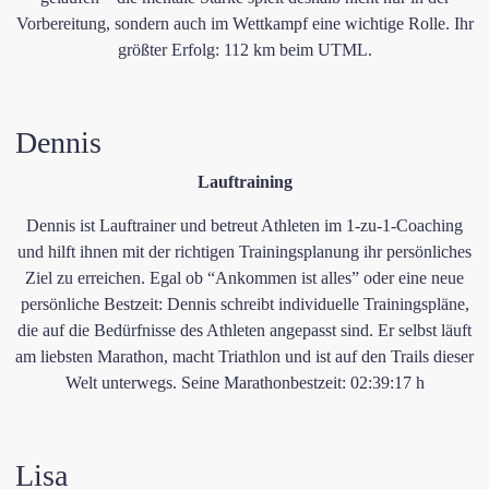
Vorbereitung, sondern auch im Wettkampf eine wichtige Rolle.​​ Ihr
größter Erfolg: 112 km beim UTML.
​Dennis
Lauftraining
Dennis ist Lauftrainer und betreut Athleten im 1-zu-1-Coaching
und hilft ihnen mit der richtigen Trainingsplanung ihr persönliches
Ziel zu erreichen. Egal ob “Ankommen ist alles” oder eine neue
persönliche Bestzeit: Dennis schreibt individuelle Trainingspläne,
die auf die Bedürfnisse des Athleten angepasst sind. Er selbst läuft
am liebsten Marathon, macht Triathlon und ist auf den Trails dieser
Welt unterwegs. Seine Marathonbestzeit: 02:39:17 h
​Lisa