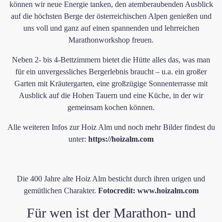
können wir neue Energie tanken, den atemberaubenden Ausblick
auf die höchsten Berge der österreichischen Alpen genießen und
uns voll und ganz auf einen spannenden und lehrreichen
Marathonworkshop freuen.
Neben 2- bis 4-Bettzimmern bietet die Hütte alles das, was man
für ein unvergessliches Bergerlebnis braucht – u.a. ein großer
Garten mit Kräutergarten, eine großzügige Sonnenterrasse mit
Ausblick auf die Hohen Tauern und eine Küche, in der wir
gemeinsam kochen können.
Alle weiteren Infos zur Hoiz Alm und noch mehr Bilder findest du
unter:
https://hoizalm.com
​Die 400 Jahre alte Hoiz Alm besticht durch ihren urigen und
gemütlichen Charakter.
Fotocredit: www.hoizalm.com
Für wen ist der Marathon- und