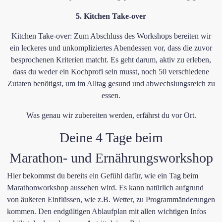
​5. ​Kitchen Take-over
Kitchen Take-over: Zum Abschluss des Workshops bereiten wir
ein leckeres und unkompliziertes Abendessen vor, dass die zuvor
besprochenen Kriterien matcht. Es geht darum, aktiv zu erleben,
dass du weder ein Kochprofi sein musst, noch 50 verschiedene
Zutaten benötigst, um im Alltag gesund und abwechslungsreich zu
essen.
Was genau wir zubereiten werden, erfährst du vor Ort.
Deine 4 Tage beim
Marathon- und Ernährungsworkshop
​Hier bekommst du bereits ein Gefühl dafür, wie ein Tag beim
Marathonworkshop aussehen wird. Es kann natürlich aufgrund
von äußeren Einflüssen, wie z.B. Wetter, zu Programmänderungen
kommen. Den endgültigen Ablaufplan mit allen wichtigen Infos