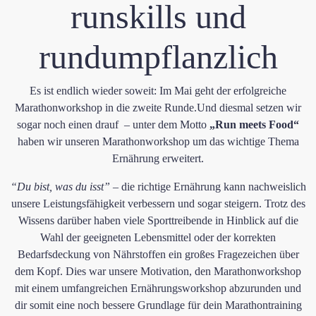
runskills und
rundumpflanzlich
​Es ist endlich wieder soweit: Im Mai geht der erfolgreiche
Marathonworkshop in die zweite Runde.Und diesmal setzen wir
sogar noch einen drauf – unter dem Motto
„Run meets Food“
haben wir unseren Marathonworkshop um das wichtige Thema
Ernährung erweitert.
“Du bist, was du isst”
– die richtige Ernährung kann nachweislich
unsere Leistungsfähigkeit verbessern und sogar steigern. ​​​Trotz des
Wissens darüber haben viele ​Sporttreibende in Hinblick auf die
Wahl der geeigneten Lebensmittel oder der korrekten
Bedarfsdeckung von Nährstoffen ein großes Fragezeichen über
dem Kopf. Dies war unsere Motivation, den Marathonworkshop
mit einem umfangreichen Ernährungsworkshop abzurunden und
dir somit eine noch bessere Grundlage für dein Marathontraining