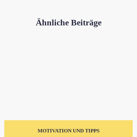
Ähnliche Beiträge
MOTIVATION UND TIPPS