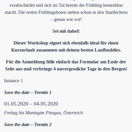
verabschiedet und sich im Tal bereits der Frühling bemerkbar
macht. Die ersten Frühlingsboten stehen schon in den Startlöchern
– genau wie wir!
​Sei mit dabei!
Dieser Workshop eignet sich ebenfalls ideal für einen
Kurzurlaub zusammen mit deinen besten Laufbuddies.
Für die Anmeldung fülle einfach das Formular am Ende der
Seite aus und verbringe 4 unvergessliche Tage in den Bergen!
Instance 1
Save the date – Termin 1
01.05.2020 – 04.05.2020
Freitag bis Montag
im Pinzgau, Österreich
Save the date – Termin 2