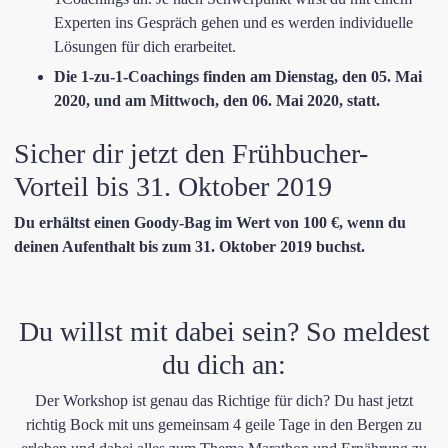
Experten ins ​Gespräch gehen und ​es werden individuelle
Lösungen für dich erarbeitet.​
​​Die 1-zu-1-Coachings finden am Dienstag, den 05. Mai
2020, und am Mittwoch, den 06. Mai 2020, statt.
Sicher dir jetzt den Frühbucher-
Vorteil bis 31. Oktober 2019
​Du erhältst einen Goody-Bag im Wert von 100 €,
wenn du
deinen Aufenthalt bis zum 31. Oktober 2019 buchst.
​Du willst mit dabei sein? So meldest
du dich an:
Der Workshop ist genau das Richtige für dich? Du hast jetzt
richtig Bock mit uns gemeinsam 4 geile Tage in den Bergen zu