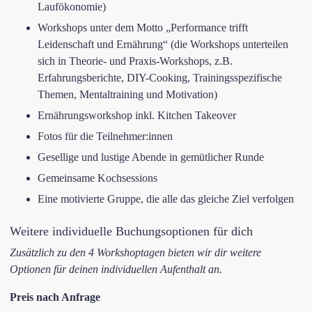
Laufökonomie)
​Workshops unter dem Motto „Performance trifft
Leidenschaft und Ernährung“ (die Workshops unterteilen
sich in Theorie- und Praxis-Workshops, z.B.
Erfahrungsberichte, DIY-Cooking, Trainingsspezifische
Themen, Mentaltraining und Motivation)
Ernährungsworkshop inkl. Kitchen Takeover
​Fotos für die Teilnehmer:innen
​Gesellige und lustige Abende in gemütlicher Runde
​Gemeinsame Kochsessions
​Eine motivierte Gruppe, die alle das gleiche Ziel verfolgen
​Weitere individuelle Buchungsoptionen für dich
​​Zusätzlich zu den 4 Workshoptagen bieten wir dir weitere
Optionen ​für deinen individuellen Aufenthalt an.
Preis nach Anfrage