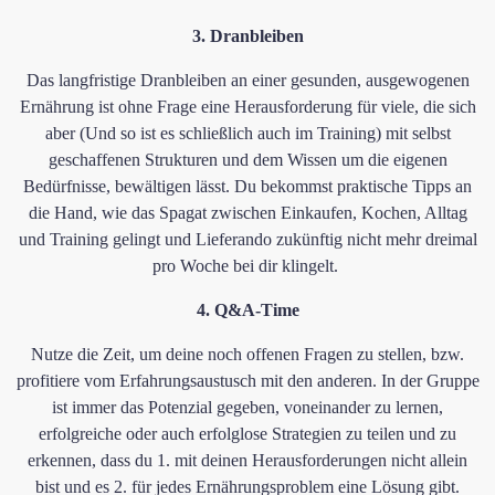
​3. Dranbleiben
Das langfristige Dranbleiben an einer gesunden, ausgewogenen
Ernährung ist ohne Frage eine Herausforderung für viele, die sich
aber (Und so ist es schließlich auch im Training) mit selbst
geschaffenen Strukturen und dem Wissen um die eigenen
Bedürfnisse, bewältigen lässt. Du bekommst praktische Tipps an
die Hand, wie das Spagat zwischen Einkaufen, Kochen, Alltag
und Training gelingt und Lieferando zukünftig nicht mehr dreimal
pro Woche bei dir klingelt.
4. Q&A-Time
​Nutze die Zeit, um deine noch offenen Fragen zu stellen, bzw.
profitiere vom Erfahrungsaustusch mit den anderen. In der Gruppe
ist immer das Potenzial gegeben, voneinander zu lernen,
erfolgreiche oder auch erfolglose Strategien zu teilen und zu
erkennen, dass du 1. mit deinen Herausforderungen nicht allein
bist und es 2. für jedes Ernährungsproblem eine Lösung gibt.