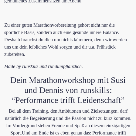
gemütliches Zusammensitzen am Abend.​
​Zu einer guten Marathonvorbereitung gehört nicht nur die
sportliche Basis, sondern auch eine gesunde innere Balance.
Deshalb brauchst du dich um nichts kümmern, denn wir werden
uns um dein leibliches Wohl sorgen und dir u.a. Frühstück
zubereiten.
Made by runskills und rundumpflanzlich.
​Dein Marathonworkshop mit Susi
und Dennis von runskills:
“Performance ​trifft Leidenschaft”
Bei all dem Training, den Ambitionen und Zielsetzungen, darf
natürlich die Begeisterung und die Passion nicht zu kurz kommen.
Im Vordergrund stehen Freude und Spaß an diesem einzigartigen
Sport.Und am Ende ist es eben genau das: Performance trifft