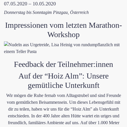
07.05.2020 – 10.05.2020
Donnerstag bis Sonntag
im Pinzgau, Österreich
Impressionen vom letzten Marathon-
Workshop
​Feedback der Teilnehmer:innen
Auf der “Hoiz Alm”: Unsere
gemütliche Unterkunft
Wir mögen die Ruhe fernab vom Alltagstrubel und sind Freunde
vom gemütlichen Beisammensein. Um dieses Lebensgefühl mit
dir zu teilen, haben wir uns für die “Hoiz Alm” als Unterkunft
entschieden. In der 400 Jahre alten Hütte wartet ein uriges und
freundlich, familiäres Ambiente auf uns. Auf über 1.000 Meter