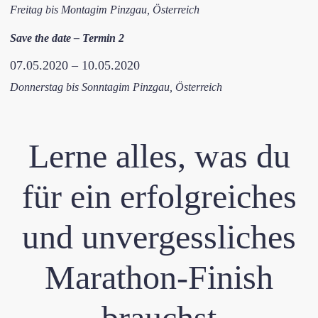
Freitag bis Montag
im Pinzgau, Österreich
Save the date – Termin 2
07.05.2020 – 10.05.2020
Donnerstag bis Sonntag
im Pinzgau, Österreich
Lerne alles, was du
für ein erfolgreiches
und unvergessliches
Marathon-Finish
brauchst