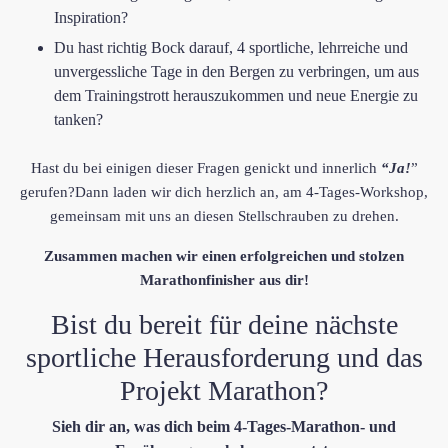
Inspiration?
​Du hast richtig Bock darauf, ​4 sportliche, lehrreiche und
unvergessliche Tage in den Bergen zu verbringen, um aus
dem Trainingstrott herauszukommen und neue Energie zu
tanken?
Hast du bei einigen dieser Fragen genickt und innerlich
“Ja!
”
gerufen?Dann laden wir dich herzlich an, am 4-Tages-Workshop,
gemeinsam mit uns an diesen Stellschrauben zu drehen.
Zusammen machen wir einen erfolgreichen und stolzen
Marathonfinisher aus dir!
Bist du bereit für deine nächste
sportliche Herausforderung und das
Projekt Marathon?
​Sieh dir an, was dich beim ​4-Tages-Marathon- und