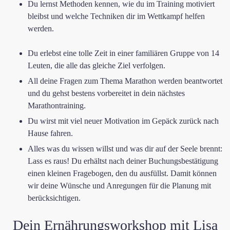
​Du lernst Methoden kennen, wie du im Training motiviert
bleibst und welche Techniken dir im Wettkampf helfen
werden.
​Du erlebst eine tolle Zeit in einer familiären Gruppe von 1​4
Leuten, die alle das gleiche Ziel verfolgen.
​All deine Fragen zum Thema Marathon werden beantwortet
und du gehst bestens vorbereitet in dein nächstes
Marathontraining.
​Du wirst mit viel neuer Motivation im Gepäck zurück nach
Hause fahren.​
​Alles was du wissen willst und was dir auf der Seele brennt:
Lass es raus! Du erhältst nach deiner Buchungsbestätigung
einen kleinen Fragebogen, den du ausfüllst. Damit können
wir deine Wünsche und Anregungen für die Planung mit
berücksichtigen.
Dein Ernährungsworkshop mit Lisa