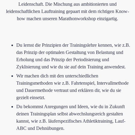
Leidenschaft. Die Mischung aus ambitionierten und
leidenschaftlichen Lauftraining gepaart mit dem richtigen Know-
how machen unseren Marathonworkshop einzigartig.
​Du lernst die Prinzipien der Trainingslehre kennen, wie z.B.
das Prinzip der optimalen Gestaltung von Belastung und
Erholung und das Prinzip der Periodisierung und
Zyklisierung und wie du sie auf dein Training anwendest.
​Wir machen dich mit den unterschiedlichen
Trainingsmethoden wie z.B. Fahrtenspiel, Intervallmethode
und Dauermethode vertraut und erklären dir, wie du sie
gezielt einsetzt.
​Du bekommst Anregungen und Ideen, wie du in Zukunft
deinen Trainingsplan selbst abwechslungsreich gestalten
kannst, wie z.B. läuferspezifisches Athletiktraining, Lauf-
ABC und Dehnübungen.