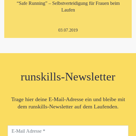
“Safe Running” – Selbstverteidigung für Frauen beim
Laufen
03.07.2019
runskills-Newsletter
Trage hier deine E-Mail-Adresse ein und bleibe mit
dem runskills-Newsletter auf dem Laufenden.