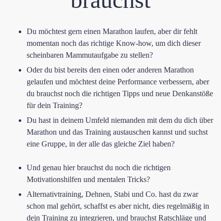
​Du möchtest gern einen Marathon laufen, aber dir fehlt
momentan noch das richtige Know-how, um dich dieser
scheinbaren Mammutaufgabe zu stellen?
​Oder du bist bereits den einen oder anderen Marathon
gelaufen und möchtest deine Performance verbessern, aber
du brauchst noch die richtigen Tipps und neue Denkanstöße
für dein Training?
​Du hast in deinem Umfeld niemanden mit dem du dich über
Marathon und das Training austauschen kannst und suchst
eine Gruppe, in der alle das gleiche Ziel haben?
​​Und genau hier brauchst du noch die richtigen
Motivationshilfen und mentalen Tricks?
​Alternativtraining, Dehnen, Stabi und Co. hast du zwar
schon mal gehört, schaffst es aber nicht, dies regelmäßig in
dein Training zu integrieren, und brauchst Ratschläge und