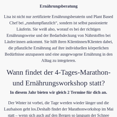
​Ernährungsberatung
Lisa ist nicht nur zertifizierte Ernährungsberaterin und Plant Based
Chef bei „rundumpflanzlich“, sondern ist selbst passionierte
Läuferin. Sie weiß also, worauf es bei der richtigen
Ernährungsweise und der Bedarfsdeckung von Nährstoffen bei
Läufer:innen ankommt. Sie hilft ihren Klientinnen/Klienten dabei,
die pflanzliche Ernährung auf ​ihre individuellen körperlichen
Bedürfnisse anzupasse​n und eine ausgewogene Ernährung​ in den
Alltag zu integrieren.
Wann findet der 4-Tages-Marathon-
und Ernährungsworkshop statt?
In diesem Jahr bieten wir gleich 2 Termine für dich an.
Der Winter ist vorbei, die Tage werden wieder länger und die
Laufsaison geht los.Deshalb findet der Marathonworkshop im Mai
statt – wenn sich auch auf den Bergen so langsam der Schnee