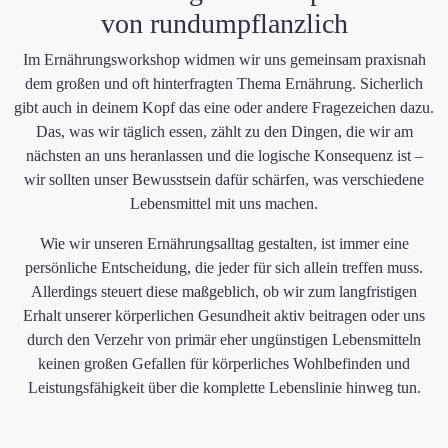
von rundumpflanzlich​
Im Ernährungsworkshop widmen wir uns gemeinsam praxisnah
dem großen und oft hinterfragten Thema Ernährung. Sicherlich
gibt auch in deinem Kopf das eine oder andere Fragezeichen dazu.
Das, was wir täglich essen, zählt zu den Dingen, die wir am
nächsten an uns heranlassen und die logische Konsequenz ist –
wir sollten unser Bewusstsein dafür schärfen, was verschiedene
Lebensmittel mit uns machen.
Wie wir unseren Ernährungsalltag gestalten, ist immer eine
persönliche Entscheidung, die jeder für sich allein treffen muss.
Allerdings steuert diese maßgeblich, ob wir zum langfristigen
Erhalt unserer körperlichen Gesundheit aktiv beitragen oder uns
durch den Verzehr von primär eher ungünstigen Lebensmitteln
keinen großen Gefallen für körperliches Wohlbefinden und
Leistungsfähigkeit über die komplette Lebenslinie hinweg tun.