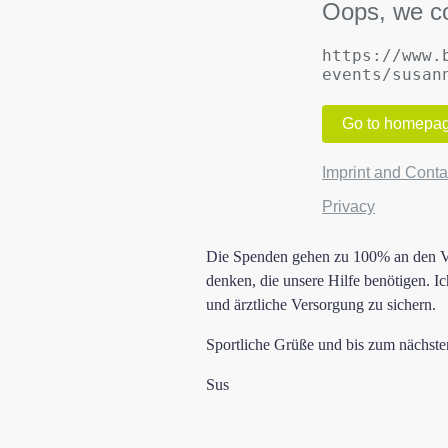
Die Spenden gehen zu 100% an den Vere
denken, die unsere Hilfe benötigen. I
und ärztliche Versorgung zu sichern.
Sportliche Grüße und bis zum nächste
Sus