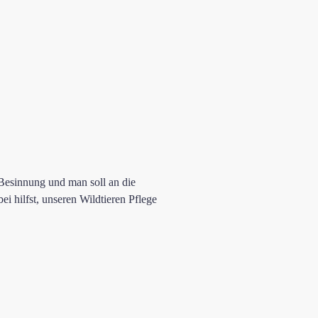
 Besinnung und man soll an die
i hilfst, unseren Wildtieren Pflege