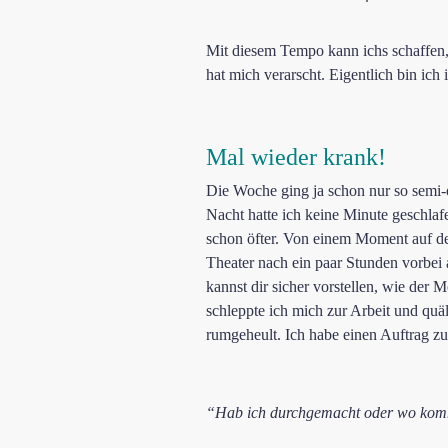
Mit diesem Tempo kann ichs schaffen,
hat mich verarscht. Eigentlich bin ich
Mal wieder krank!
Die Woche ging ja schon nur so semi-
Nacht hatte ich keine Minute geschlaf
schon öfter. Von einem Moment auf d
Theater nach ein paar Stunden vorbei
kannst dir sicher vorstellen, wie der
schleppte ich mich zur Arbeit und quä
rumgeheult. Ich habe einen Auftrag zu
“Hab ich durchgemacht oder wo kom