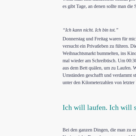
es gibt Tage, an denen sollte man die
“Ich kann nicht. Ich bin tot.”
Donnerstag und Freitag waren für mic
versucht ein Privatleben zu führen. 
Weihnachtsmarkt bummelten, ins Kino 
mal wieder am Schreibtisch. Um 00:30
aus dem Bett quälen, um zu Laufen. 
Umständen geschafft und verdammt sto
unter den Kilometerzahlen von letzter 
Ich will laufen. Ich will
Bei den ganzen Dingen, die man zu e