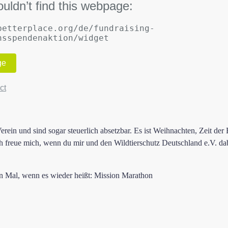
in und sind sogar steuerlich absetzbar. Es ist Weihnachten, Zeit der
ch freue mich, wenn du mir und den Wildtierschutz Deutschland e.V. dabe
n Mal, wenn es wieder heißt: Mission Marathon