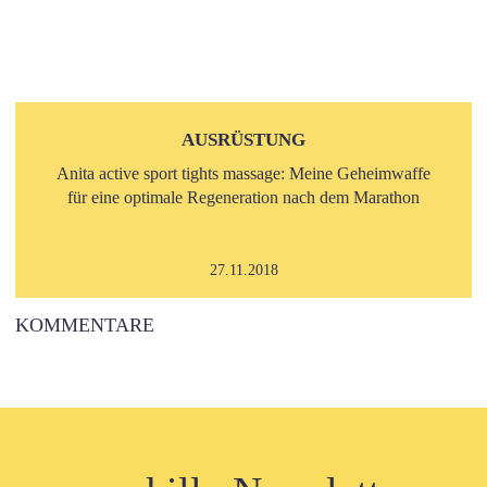
AUSRÜSTUNG
Anita active sport tights massage: Meine Geheimwaffe
für eine optimale Regeneration nach dem Marathon
27.11.2018
KOMMENTARE