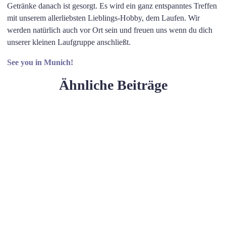
Getränke danach ist gesorgt. Es wird ein ganz entspanntes Treffen
mit unserem allerliebsten Lieblings-Hobby, dem Laufen. Wir
werden natürlich auch vor Ort sein und freuen uns wenn du dich
unserer kleinen Laufgruppe anschließt.
See you in Munich!
Ähnliche Beiträge