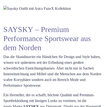
SAYSKY – Premium
Performance Sportswear aus
dem Norden
Das die Skandinavier ein Händchen für Design und Style haben,
wissen wir spätestens seit der Erfindung eines großen
schwedischen Einrichtungshauses. Aber nicht nur in Sachen
Inneneinrichtung und Möbel sind die Menschen aus dem Norden
wahre Koryphäen sondern auch im Bereich Mode und
Performance Sportswear.
Ein Hersteller, der es schafft, höchste Qualität und Premium-
Sportbekleidung mit lässigen Looks zu vereinen, ist die
junge Marke
SAYSKY
aus Dänemark. Direkt aus der Haupstadt