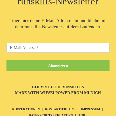
runskills-Newsletter
Trage hier deine E-Mail-Adresse ein und bleibe mit
dem runskills-Newsletter auf dem Laufenden.
COPYRIGHT © RUNSKILLS
MADE WITH WIESELPOWER FROM MUNICH
KOOPERATIONEN
KONTAKTIERE UNS
IMPRESSUM
DATENSCHUTZERKLÄRUNG
AGB