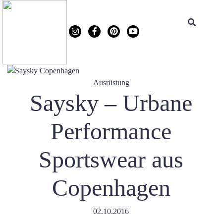
Ausrüstung
Saysky – Urbane
Performance
Sportswear aus
Copenhagen
02.10.2016