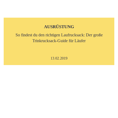
AUSRÜSTUNG
So findest du den richtigen Laufrucksack: Der große
Trinkrucksack-Guide für Läufer
13.02.2019