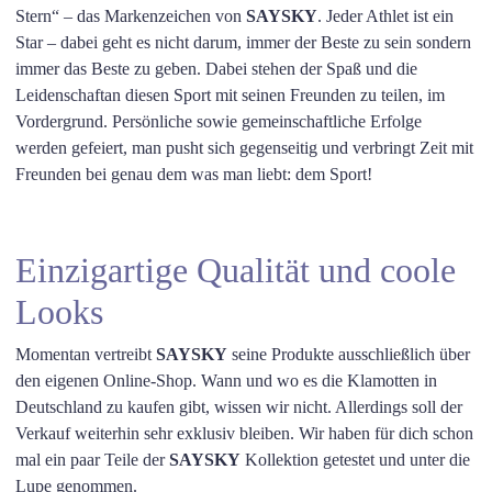
Stern“ – das Markenzeichen von
SAYSKY
. Jeder Athlet ist ein
Star – dabei geht es nicht darum, immer der Beste zu sein sondern
immer das Beste zu geben. Dabei stehen der Spaß und die
Leidenschaftan diesen Sport mit seinen Freunden zu teilen, im
Vordergrund. Persönliche sowie gemeinschaftliche Erfolge
werden gefeiert, man pusht sich gegenseitig und verbringt Zeit mit
Freunden bei genau dem was man liebt: dem Sport!
Einzigartige Qualität und coole
Looks
Momentan vertreibt
SAYSKY
seine Produkte ausschließlich über
den eigenen Online-Shop. Wann und wo es die Klamotten in
Deutschland zu kaufen gibt, wissen wir nicht. Allerdings soll der
Verkauf weiterhin sehr exklusiv bleiben. Wir haben für dich schon
mal ein paar Teile der
SAYSKY
Kollektion getestet und unter die
Lupe genommen.