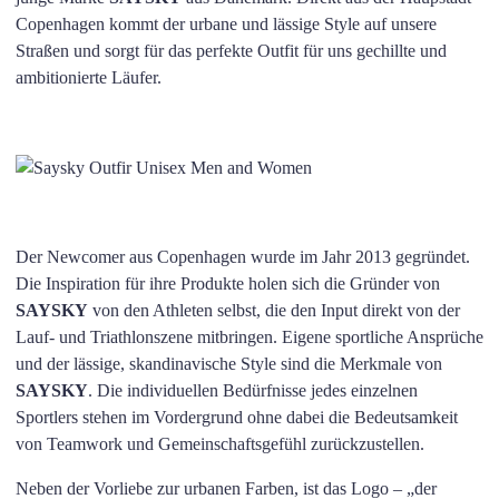
Copenhagen kommt der urbane und lässige Style auf unsere
Straßen und sorgt für das perfekte Outfit für uns gechillte und
ambitionierte Läufer.
Der Newcomer aus Copenhagen wurde im Jahr 2013 gegründet.
Die Inspiration für ihre Produkte holen sich die Gründer von
SAYSKY
von den Athleten selbst, die den Input direkt von der
Lauf- und Triathlonszene mitbringen. Eigene sportliche Ansprüche
und der lässige, skandinavische Style sind die Merkmale von
SAYSKY
. Die individuellen Bedürfnisse jedes einzelnen
Sportlers stehen im Vordergrund ohne dabei die Bedeutsamkeit
von Teamwork und Gemeinschaftsgefühl zurückzustellen.
Neben der Vorliebe zur urbanen Farben, ist das Logo – „der