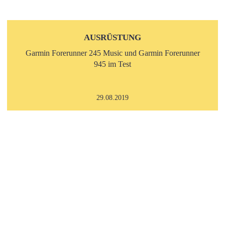
AUSRÜSTUNG
Garmin Forerunner 245 Music und Garmin Forerunner
945 im Test
29.08.2019