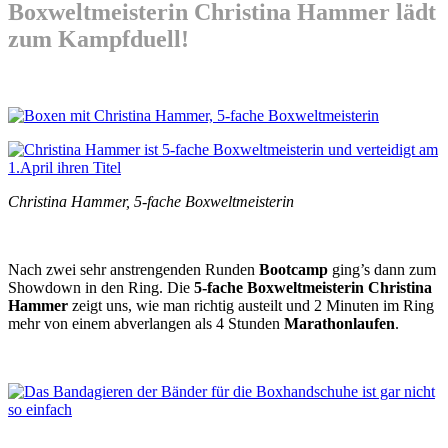
Boxweltmeisterin Christina Hammer lädt
zum Kampfduell!
Christina Hammer, 5-fache Boxweltmeisterin
Nach zwei sehr anstrengenden Runden
Bootcamp
ging’s dann zum
Showdown in den Ring. Die
5-fache Boxweltmeisterin Christina
Hammer
zeigt uns, wie man richtig austeilt und 2 Minuten im Ring
mehr von einem abverlangen als 4 Stunden
Marathonlaufen
.