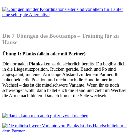
Die 7 Übungen des Bootcamps – Training für zu
Hause
Übung 1: Planks (allein oder mit Partner)
Die normalen
Planks
kennst du sicherlich bereits. Du begibst dich
in die Liegestützposition, Rücken gerade, Bauch und Po sind
angespannt, mit einer Armlänge Abstand zu deinem Partner. Ihr
haltet beide die Position und reicht euch die Hand immer im
Wechsel – das ist die mittelschwere Variante. Wenn ihr es noch
schwieriger wollt, dann haltet euch die Hand und zieht im Wechsel
die Arme nach hinten. Danach immer die Seite wechseln.