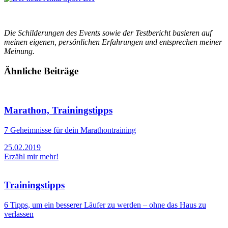
Die Schilderungen des Events sowie der Testbericht basieren auf
meinen eigenen, persönlichen Erfahrungen und entsprechen meiner
Meinung.
Ähnliche Beiträge
Marathon, Trainingstipps
7 Geheimnisse für dein Marathontraining
25.02.2019
Erzähl mir mehr!
Trainingstipps
6 Tipps, um ein besserer Läufer zu werden – ohne das Haus zu
verlassen