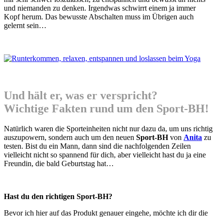
und niemanden zu denken. Irgendwas schwirrt einem ja immer
Kopf herum. Das bewusste Abschalten muss im Übrigen auch
gelernt sein…
Und hält er, was er verspricht?
Wichtige Fakten rund um den Sport-BH!
Natürlich waren die Sporteinheiten nicht nur dazu da, um uns richtig
auszupowern, sondern auch um den neuen
Sport-BH
von
Anita
zu
testen. Bist du ein Mann, dann sind die nachfolgenden Zeilen
vielleicht nicht so spannend für dich, aber vielleicht hast du ja eine
Freundin, die bald Geburtstag hat…
Hast du den richtigen Sport-BH?
Bevor ich hier auf das Produkt genauer eingehe, möchte ich dir die