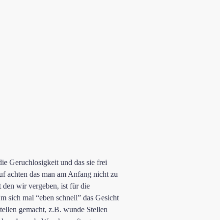
die Geruchlosigkeit und das sie frei
rauf achten das man am Anfang nicht zu
den wir vergeben, ist für die
m sich mal “eben schnell” das Gesicht
stellen gemacht, z.B. wunde Stellen