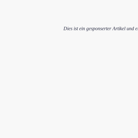
Dies ist ein gesponserter Artikel und 