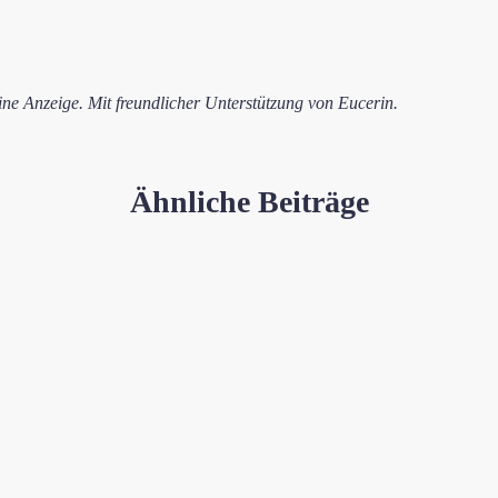
eine Anzeige. Mit freundlicher Unterstützung von Eucerin.
Ähnliche Beiträge