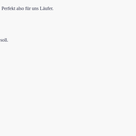
Perfekt also für uns Läufer.
soll.