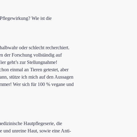
 Pflegewirkung? Wie ist die
 halbwahr oder schlecht recherchiert.
n der Forschung vollständig auf
ier geht’s zur Stellungnahme!
hon einmal an Tieren getestet, aber
ann, stütze ich mich auf den Aussagen
 immer! Wer sich für 100 % vegane und
edizinische Hautpflegeserie, die
e und unreine Haut, sowie eine Anti-