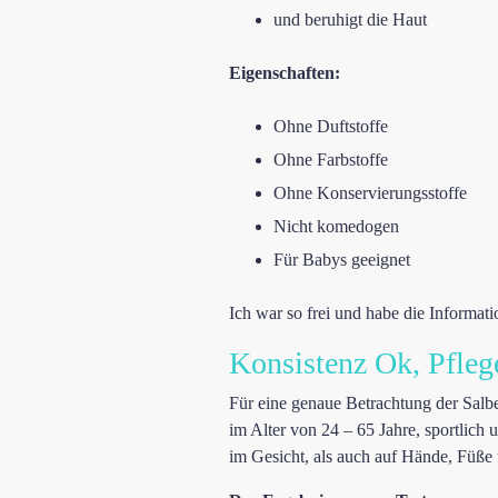
und beruhigt die Haut
Eigenschaften:
Ohne Duftstoffe
Ohne Farbstoffe
Ohne Konservierungsstoffe
Nicht komedogen
Für Babys geeignet
Ich war so frei und habe die Informa
Konsistenz Ok, Pfleg
Für eine genaue Betrachtung der Salb
im Alter von 24 – 65 Jahre, sportlich
im Gesicht, als auch auf Hände, Füße