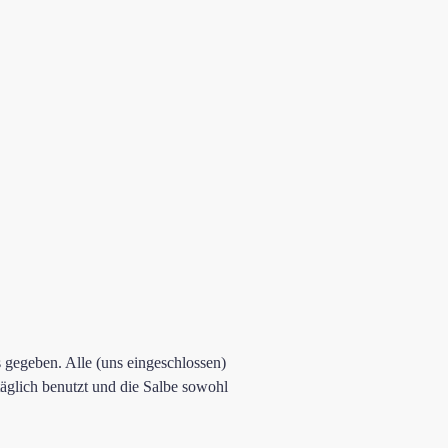
 gegeben. Alle (uns eingeschlossen)
täglich benutzt und die Salbe sowohl