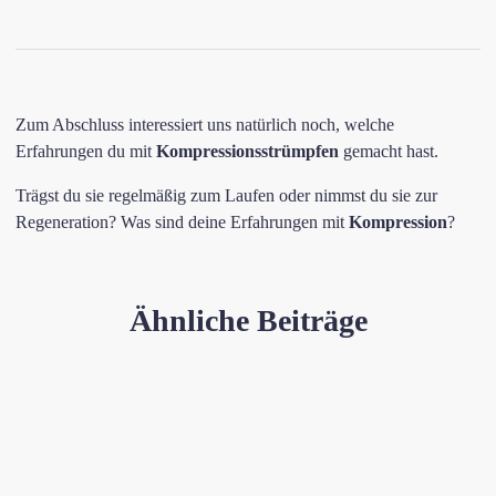
Zum Abschluss interessiert uns natürlich noch, welche
Erfahrungen du mit
Kompressionsstrümpfen
gemacht hast.
Trägst du sie regelmäßig zum Laufen oder nimmst du sie zur
Regeneration? Was sind deine Erfahrungen mit
Kompression
?
Ähnliche Beiträge