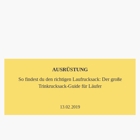
AUSRÜSTUNG
So findest du den richtigen Laufrucksack: Der große
Trinkrucksack-Guide für Läufer
13.02.2019