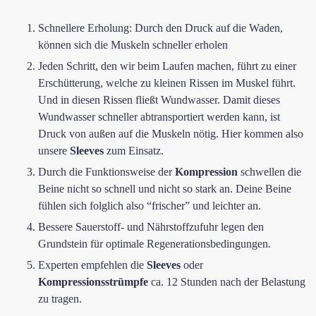
Schnellere Erholung: Durch den Druck auf die Waden,
können sich die Muskeln schneller erholen
Jeden Schritt, den wir beim Laufen machen, führt zu einer
Erschütterung, welche zu kleinen Rissen im Muskel führt.
Und in diesen Rissen fließt Wundwasser. Damit dieses
Wundwasser schneller abtransportiert werden kann, ist
Druck von außen auf die Muskeln nötig. Hier kommen also
unsere
Sleeves
zum Einsatz.
Durch die Funktionsweise der
Kompression
schwellen die
Beine nicht so schnell und nicht so stark an. Deine Beine
fühlen sich folglich also “frischer” und leichter an.
Bessere Sauerstoff- und Nährstoffzufuhr legen den
Grundstein für optimale Regenerationsbedingungen.
Experten empfehlen die
Sleeves
oder
Kompressionsstrümpfe
ca. 12 Stunden nach der Belastung
zu tragen.