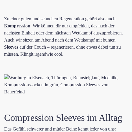
Zu einer guten und schnellen Regeneration gehört also auch
Kompression
. Wir können dir nur empfehlen, das nach der
nächsten Einheit oder dem nächsten Wettkampf auszuprobieren.
Auch wir sitzen am Abend nach dem Wettkampf mit bunten
Sleeves
auf der Couch – regenerieren, ohne etwas dabei tun zu
müssen. Klinglt irgendwie cool.
Compression Sleeves im Alltag
Das Gefühl schwerer und müder Beine kennt jeder von uns: