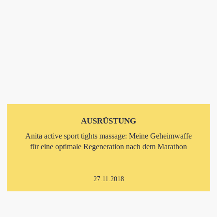
AUSRÜSTUNG
Anita active sport tights massage: Meine Geheimwaffe
für eine optimale Regeneration nach dem Marathon
27.11.2018