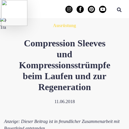
Ausrüstung
Compression Sleeves
und
Kompressionsstrümpfe
beim Laufen und zur
Regeneration
11.06.2018
Anzeige: Dieser Beitrag ist in freundlicher Zusammenarbeit mit
Bauerfeind entstanden.