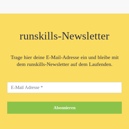
runskills-Newsletter
Trage hier deine E-Mail-Adresse ein und bleibe mit
dem runskills-Newsletter auf dem Laufenden.