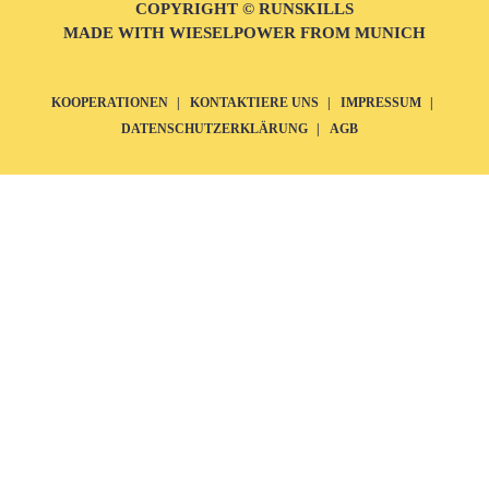
COPYRIGHT © RUNSKILLS
MADE WITH WIESELPOWER FROM MUNICH
KOOPERATIONEN
KONTAKTIERE UNS
IMPRESSUM
DATENSCHUTZERKLÄRUNG
AGB