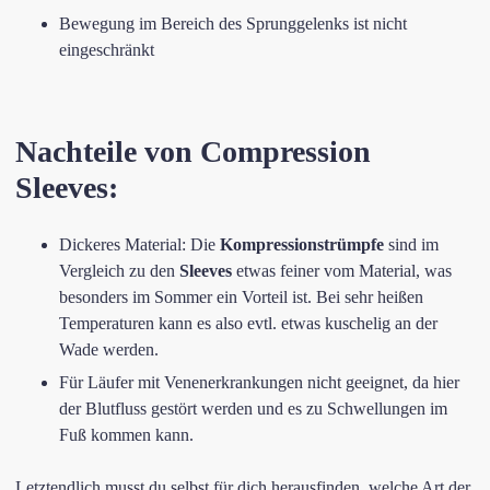
Bewegung im Bereich des Sprunggelenks ist nicht
eingeschränkt
Nachteile von Compression
Sleeves:
Dickeres Material: Die
Kompressionstrümpfe
sind im
Vergleich zu den
Sleeves
etwas feiner vom Material, was
besonders im Sommer ein Vorteil ist. Bei sehr heißen
Temperaturen kann es also evtl. etwas kuschelig an der
Wade werden.
Für Läufer mit Venenerkrankungen nicht geeignet, da hier
der Blutfluss gestört werden und es zu Schwellungen im
Fuß kommen kann.
Letztendlich musst du selbst für dich herausfinden, welche Art der