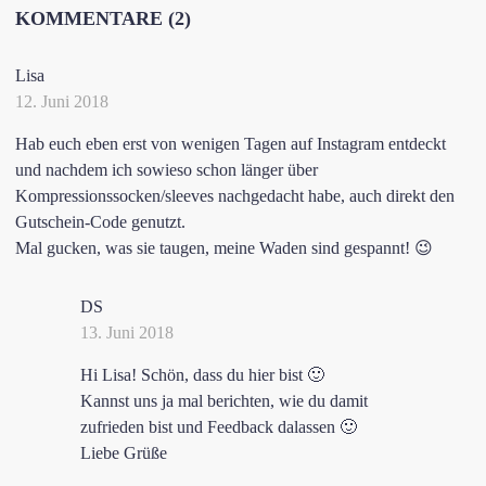
KOMMENTARE (2)
Lisa
12. Juni 2018
Hab euch eben erst von wenigen Tagen auf Instagram entdeckt
und nachdem ich sowieso schon länger über
Kompressionssocken/sleeves nachgedacht habe, auch direkt den
Gutschein-Code genutzt.
Mal gucken, was sie taugen, meine Waden sind gespannt! 😉
DS
13. Juni 2018
Hi Lisa! Schön, dass du hier bist 🙂
Kannst uns ja mal berichten, wie du damit
zufrieden bist und Feedback dalassen 🙂
Liebe Grüße