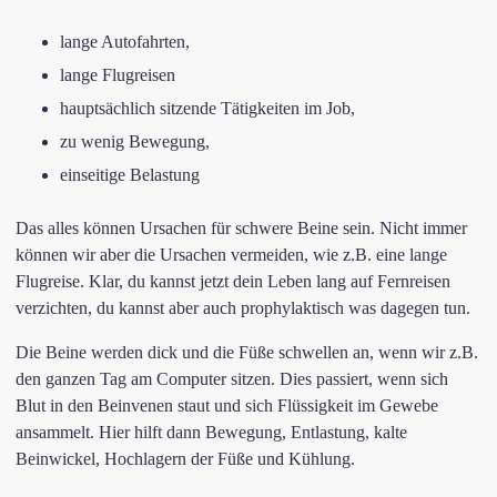
lange Autofahrten,
lange Flugreisen
hauptsächlich sitzende Tätigkeiten im Job,
zu wenig Bewegung,
einseitige Belastung
Das alles können Ursachen für schwere Beine sein. Nicht immer
können wir aber die Ursachen vermeiden, wie z.B. eine lange
Flugreise. Klar, du kannst jetzt dein Leben lang auf Fernreisen
verzichten, du kannst aber auch prophylaktisch was dagegen tun.
Die Beine werden dick und die Füße schwellen an, wenn wir z.B.
den ganzen Tag am Computer sitzen. Dies passiert, wenn sich
Blut in den Beinvenen staut und sich Flüssigkeit im Gewebe
ansammelt. Hier hilft dann Bewegung, Entlastung, kalte
Beinwickel, Hochlagern der Füße und Kühlung.