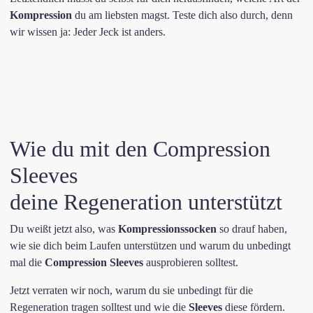
Kompression
du am liebsten magst. Teste dich also durch, denn
wir wissen ja: Jeder Jeck ist anders.
Wie du mit den Compression
Sleeves
deine Regeneration unterstützt
Du weißt jetzt also, was
Kompressionssocken
so drauf haben,
wie sie dich beim Laufen unterstützen und warum du unbedingt
mal die
Compression Sleeves
ausprobieren solltest.
Jetzt verraten wir noch, warum du sie unbedingt für die
Regeneration tragen solltest und wie die
Sleeves
diese fördern.