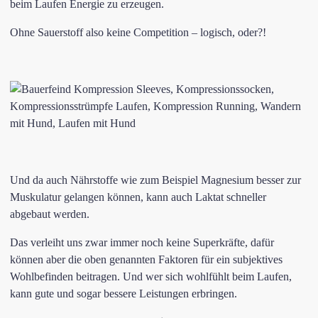
beim Laufen Energie zu erzeugen.
Ohne Sauerstoff also keine Competition – logisch, oder?!
Und da auch Nährstoffe wie zum Beispiel Magnesium besser zur
Muskulatur gelangen können, kann auch Laktat schneller
abgebaut werden.
Das verleiht uns zwar immer noch keine Superkräfte, dafür
können aber die oben genannten Faktoren für ein subjektives
Wohlbefinden beitragen. Und wer sich wohlfühlt beim Laufen,
kann gute und sogar bessere Leistungen erbringen.