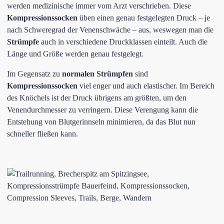
werden medizinische immer vom Arzt verschrieben. Diese
Kompressionssocken
üben einen genau festgelegten Druck – je
nach Schweregrad der Venenschwäche – aus, weswegen man die
Strümpfe
auch in verschiedene Druckklassen einteilt. Auch die
Länge und Größe werden genau festgelegt.
Im Gegensatz zu
normalen Strümpfen
sind
Kompressionssocken
viel enger und auch elastischer. Im Bereich
des Knöchels ist der Druck übrigens am größten, um den
Venendurchmesser zu verringern. Diese Verengung kann die
Entstehung von Blutgerinnseln minimieren, da das Blut nun
schneller fließen kann.