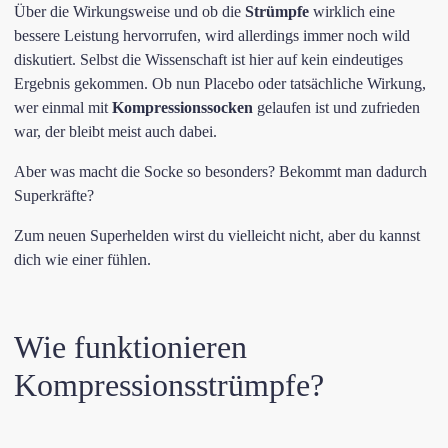
Über die Wirkungsweise und ob die
Strümpfe
wirklich eine
bessere Leistung hervorrufen, wird allerdings immer noch wild
diskutiert. Selbst die Wissenschaft ist hier auf kein eindeutiges
Ergebnis gekommen. Ob nun Placebo oder tatsächliche Wirkung,
wer einmal mit
Kompressionssocken
gelaufen ist und zufrieden
war, der bleibt meist auch dabei.
Aber was macht die Socke so besonders? Bekommt man dadurch
Superkräfte?
Zum neuen Superhelden wirst du vielleicht nicht, aber du kannst
dich wie einer fühlen.
Wie funktionieren
Kompressionsstrümpfe?