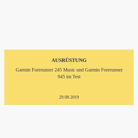
AUSRÜSTUNG
Garmin Forerunner 245 Music und Garmin Forerunner
945 im Test
29.08.2019