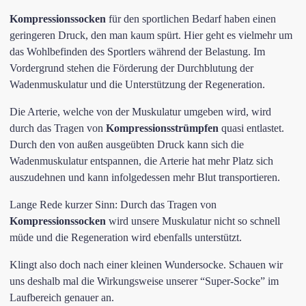
Kompressionssocken
für den sportlichen Bedarf haben einen
geringeren Druck, den man kaum spürt. Hier geht es vielmehr um
das Wohlbefinden des Sportlers während der Belastung. Im
Vordergrund stehen die Förderung der Durchblutung der
Wadenmuskulatur und die Unterstützung der Regeneration.
Die Arterie, welche von der Muskulatur umgeben wird, wird
durch das Tragen von
Kompressionsstrümpfen
quasi entlastet.
Durch den von außen ausgeübten Druck kann sich die
Wadenmuskulatur entspannen, die Arterie hat mehr Platz sich
auszudehnen und kann infolgedessen mehr Blut transportieren.
Lange Rede kurzer Sinn: Durch das Tragen von
Kompressionssocken
wird unsere Muskulatur nicht so schnell
müde und die Regeneration wird ebenfalls unterstützt.
Klingt also doch nach einer kleinen Wundersocke. Schauen wir
uns deshalb mal die Wirkungsweise unserer “Super-Socke” im
Laufbereich genauer an.