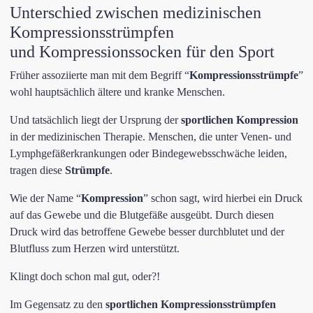
Unterschied zwischen medizinischen
Kompressionsstrümpfen
und Kompressionssocken für den Sport
Früher assoziierte man mit dem Begriff “
Kompressionsstrümpfe
”
wohl hauptsächlich ältere und kranke Menschen.
Und tatsächlich liegt der Ursprung der
sportlichen Kompression
in der medizinischen Therapie. Menschen, die unter Venen- und
Lymphgefäßerkrankungen oder Bindegewebsschwäche leiden,
tragen diese
Strümpfe
.
Wie der Name “
Kompression
” schon sagt, wird hierbei ein Druck
auf das Gewebe und die Blutgefäße ausgeübt. Durch diesen
Druck wird das betroffene Gewebe besser durchblutet und der
Blutfluss zum Herzen wird unterstützt.
Klingt doch schon mal gut, oder?!
Im Gegensatz zu den
sportlichen Kompressionsstrümpfen