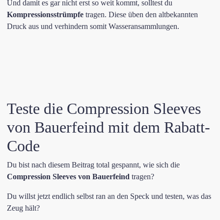
Und damit es gar nicht erst so weit kommt, solltest du
Kompressionsstrümpfe
tragen. Diese üben den altbekannten
Druck aus und verhindern somit Wasseransammlungen.
Teste die Compression Sleeves
von Bauerfeind mit dem Rabatt-
Code
Du bist nach diesem Beitrag total gespannt, wie sich die
Compression Sleeves von
Bauerfeind
tragen?
Du willst jetzt endlich selbst ran an den Speck und testen, was das
Zeug hält?