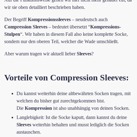
wir sie oben detailliert beschrieben haben.
Der Begriff
Kompressionssleeves
– neudeutsch auch
Compression Sleeves
– bedeutet übersetzt “
Kompressions-
Stulpen
“. Wir haben in diesem Fall also keine komplette Socke,
sondern nur den oberen Teil, welcher die Wade umschließt.
Aber warum tragen wir aktuell lieber
Sleeves
?
Vorteile von Compression Sleeves:
Du kannst weiterhin deine altbewährten Socken tragen, mit
welchen du bisher gut zurechtgekommen bist.
Die
Kompression
ist also unabhängig von deinen Socken.
Langlebigkeit: Ist die Socke kaputt, dann kannst du deine
Sleeves
weiterhin behalten und musst lediglich die Socken
austauschen.