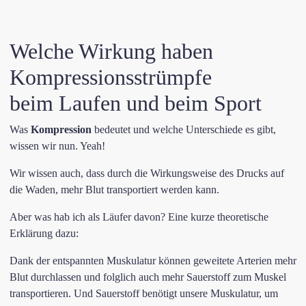
Welche Wirkung haben
Kompressionsstrümpfe
beim Laufen und beim Sport
Was
Kompression
bedeutet und welche Unterschiede es gibt,
wissen wir nun. Yeah!
Wir wissen auch, dass durch die Wirkungsweise des Drucks auf
die Waden, mehr Blut transportiert werden kann.
Aber was hab ich als Läufer davon? Eine kurze theoretische
Erklärung dazu:
Dank der entspannten Muskulatur können geweitete Arterien mehr
Blut durchlassen und folglich auch mehr Sauerstoff zum Muskel
transportieren. Und Sauerstoff benötigt unsere Muskulatur, um