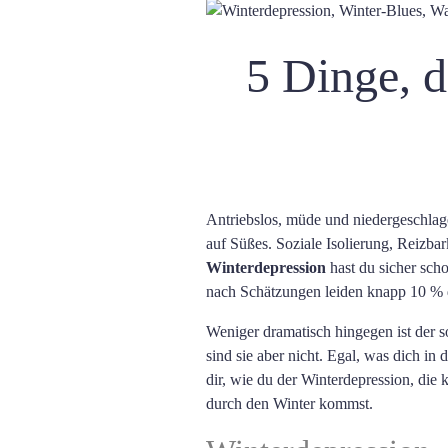
5 Dinge, d
Antriebslos, müde und niedergeschlag
auf Süßes. Soziale Isolierung, Reizba
Winterdepression
hast du sicher scho
nach Schätzungen leiden knapp 10 % 
Weniger dramatisch hingegen ist der 
sind sie aber nicht. Egal, was dich i
dir, wie du der Winterdepression, die
durch den Winter kommst.