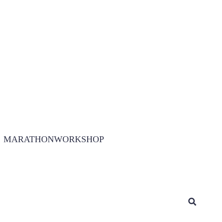
MARATHONWORKSHOP