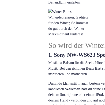
Behandlung einleiten.
Merk’s dir auf Pinterest
So wird der Winter
1. Sony NW-WS623 Sp
Musik ist Balsam für die Seele. Höre
Musik. Bei den richtigen Beats lässt 
inspirieren und motivieren.
Damit du klangmäßig auch bestens ver
kabellosen
Walkman
hast du deine Li
deinem Smartphone oder einem iPod. B
deinem Handy verbinden und auf noch