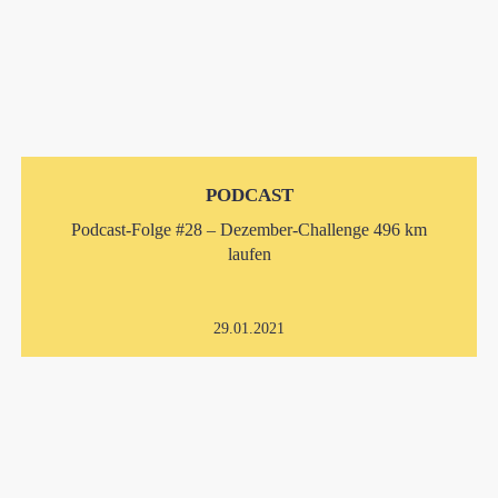
PODCAST
Podcast-Folge #28 – Dezember-Challenge 496 km
laufen
29.01.2021