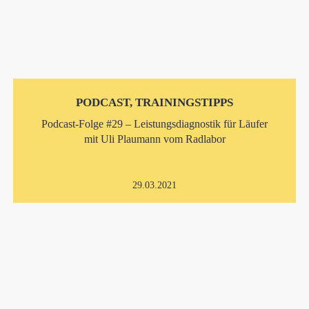
PODCAST, TRAININGSTIPPS
Podcast-Folge #29 – Leistungsdiagnostik für Läufer
mit Uli Plaumann vom Radlabor
29.03.2021