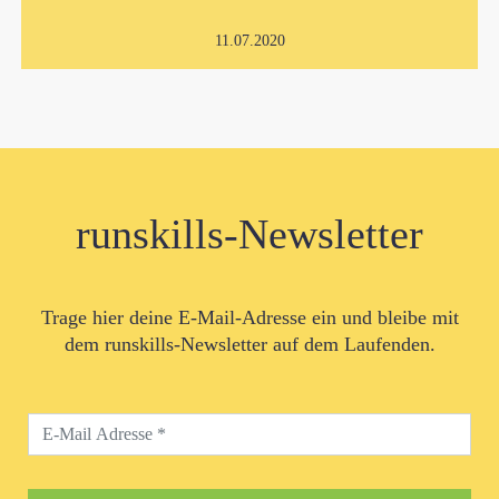
11.07.2020
runskills-Newsletter
Trage hier deine E-Mail-Adresse ein und bleibe mit
dem runskills-Newsletter auf dem Laufenden.