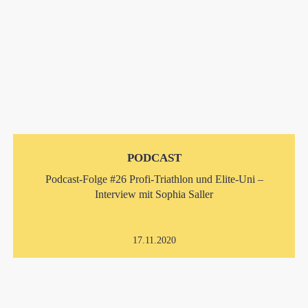
PODCAST
Podcast-Folge #26 Profi-Triathlon und Elite-Uni –
Interview mit Sophia Saller
17.11.2020