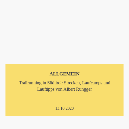
ALLGEMEIN
Trailrunning in Südtirol: Strecken, Laufcamps und
Lauftipps von Albert Rungger
13.10.2020