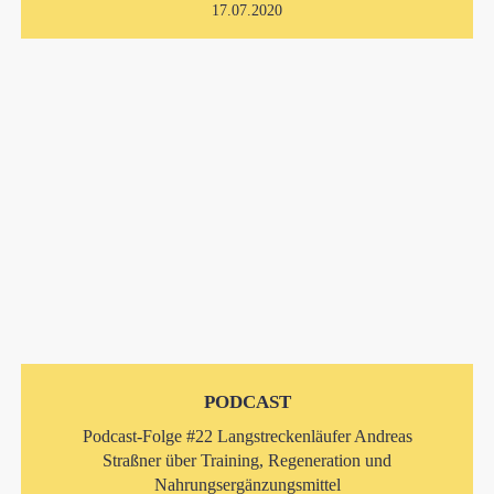
17.07.2020
PODCAST
Podcast-Folge #22 Langstreckenläufer Andreas
Straßner über Training, Regeneration und
Nahrungsergänzungsmittel