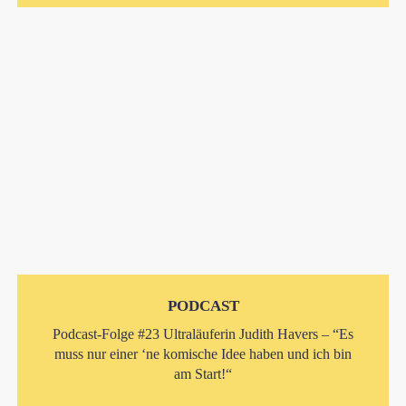
PODCAST
Podcast-Folge #23 Ultraläuferin Judith Havers – “Es
muss nur einer ‘ne komische Idee haben und ich bin
am Start!“