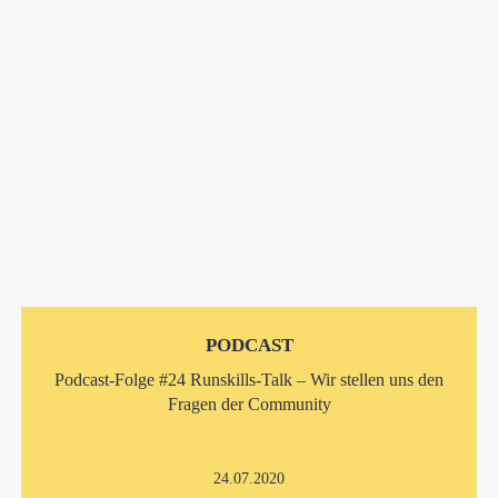
PODCAST
Podcast-Folge #24 Runskills-Talk – Wir stellen uns den
Fragen der Community
24.07.2020