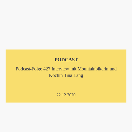
PODCAST
Podcast-Folge #27 Interview mit Mountainbikerin und
Köchin Tina Lang
22.12.2020