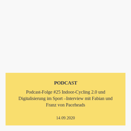
PODCAST
Podcast-Folge #25 Indoor-Cycling 2.0 und
Digitalisierung im Sport –Interview mit Fabian und
Franz von Paceheads
14.09.2020