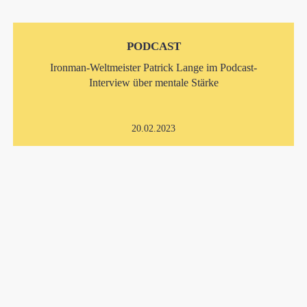
PODCAST
Ironman-Weltmeister Patrick Lange im Podcast-
Interview über mentale Stärke
20.02.2023