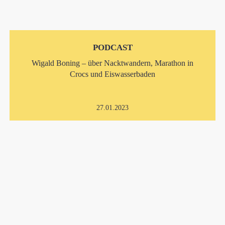
PODCAST
Wigald Boning – über Nacktwandern, Marathon in
Crocs und Eiswasserbaden
27.01.2023