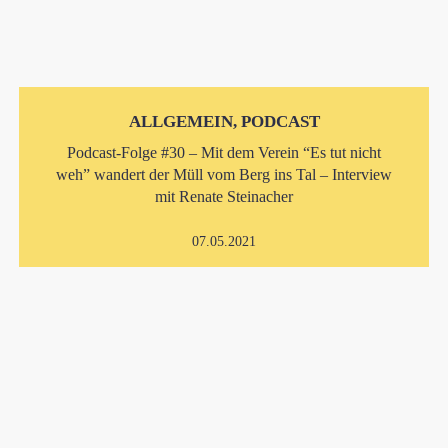
ALLGEMEIN, PODCAST
Podcast-Folge #30 – Mit dem Verein “Es tut nicht
weh” wandert der Müll vom Berg ins Tal – Interview
mit Renate Steinacher
07.05.2021