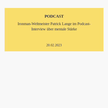
PODCAST
Ironman-Weltmeister Patrick Lange im Podcast-
Interview über mentale Stärke
20.02.2023