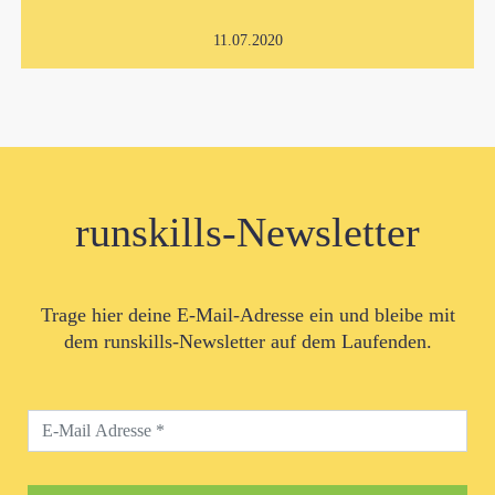
11.07.2020
runskills-Newsletter
Trage hier deine E-Mail-Adresse ein und bleibe mit
dem runskills-Newsletter auf dem Laufenden.