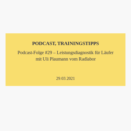
PODCAST, TRAININGSTIPPS
Podcast-Folge #29 – Leistungsdiagnostik für Läufer
mit Uli Plaumann vom Radlabor
29.03.2021