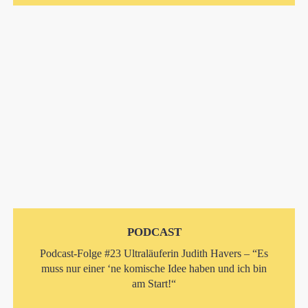
PODCAST
Podcast-Folge #23 Ultraläuferin Judith Havers – “Es
muss nur einer ‘ne komische Idee haben und ich bin
am Start!“