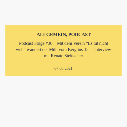
ALLGEMEIN, PODCAST
Podcast-Folge #30 – Mit dem Verein “Es tut nicht
weh” wandert der Müll vom Berg ins Tal – Interview
mit Renate Steinacher
07.05.2021