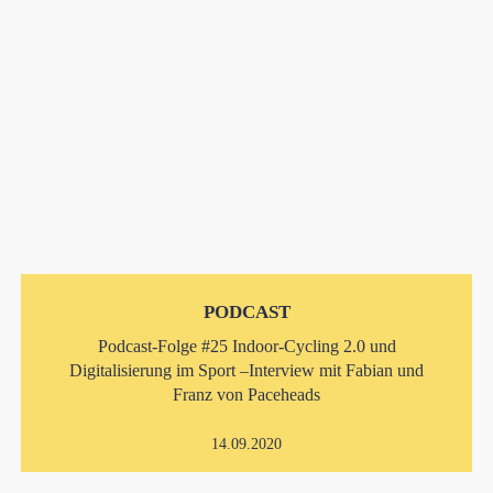
PODCAST
Podcast-Folge #25 Indoor-Cycling 2.0 und
Digitalisierung im Sport –Interview mit Fabian und
Franz von Paceheads
14.09.2020