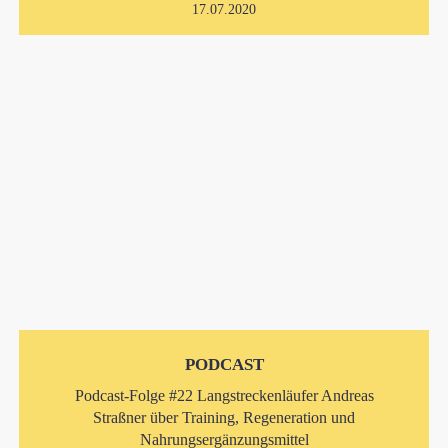
17.07.2020
PODCAST
Podcast-Folge #22 Langstreckenläufer Andreas
Straßner über Training, Regeneration und
Nahrungsergänzungsmittel