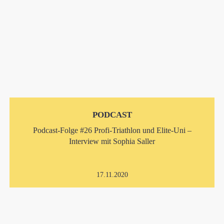
PODCAST
Podcast-Folge #26 Profi-Triathlon und Elite-Uni –
Interview mit Sophia Saller
17.11.2020