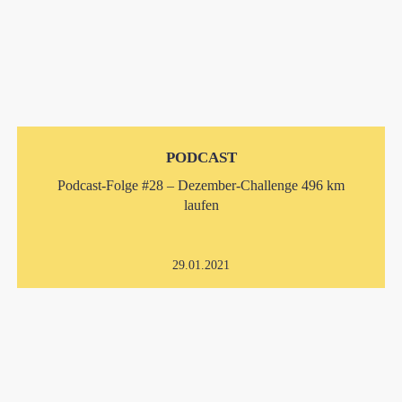
PODCAST
Podcast-Folge #28 – Dezember-Challenge 496 km
laufen
29.01.2021