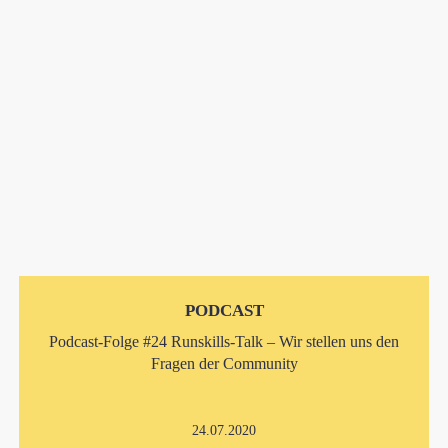
PODCAST
Podcast-Folge #24 Runskills-Talk – Wir stellen uns den
Fragen der Community
24.07.2020