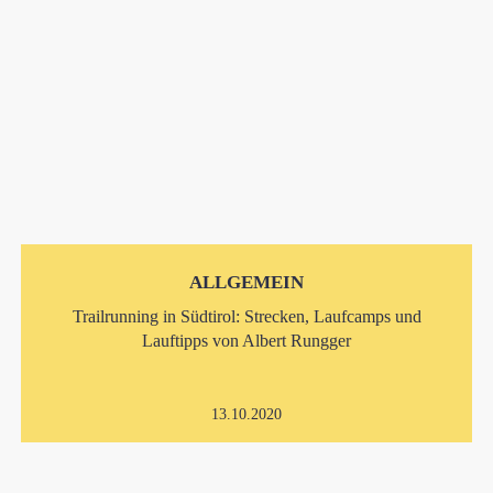
ALLGEMEIN
Trailrunning in Südtirol: Strecken, Laufcamps und
Lauftipps von Albert Rungger
13.10.2020