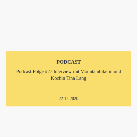
PODCAST
Podcast-Folge #27 Interview mit Mountainbikerin und
Köchin Tina Lang
22.12.2020