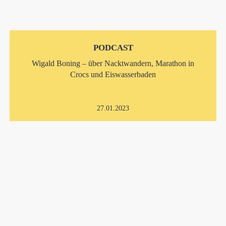
PODCAST
Wigald Boning – über Nacktwandern, Marathon in
Crocs und Eiswasserbaden
27.01.2023