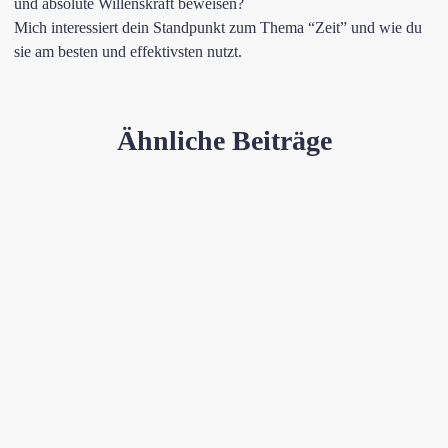
und absolute Willenskraft beweisen?
Mich interessiert dein Standpunkt zum Thema “Zeit” und wie du
sie am besten und effektivsten nutzt.
Ähnliche Beiträge