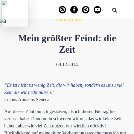
Trainingstipps
Mein größter Feind: die
Zeit
09.12.2014
“Es ist nicht zu wenig Zeit, die wir haben, sondern es ist zu viel
Zeit, die wir nicht nutzen.”
Lucius Annaeus Seneca
Auf dieses Zitat bin ich gestoßen, als ich diesen Beitrag hier
verfasst habe. Dauernd beschweren wir uns das wir keine Zeit
haben, aber wie viel Zeit nutzen wir wirklich effektiv?
Rückblickend auf meine dritte Vorbereitungswoche muss ich mir