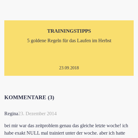
TRAININGSTIPPS
5 goldene Regeln für das Laufen im Herbst
23.09.2018
KOMMENTARE (3)
Regina
23. Dezember 2014
bei mir war das zeitproblem genau das gleiche letzte woche! ich
habe exakt NULL mal trainiert unter der woche. aber ich hatte