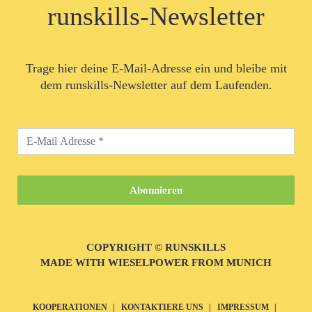
runskills-Newsletter
Trage hier deine E-Mail-Adresse ein und bleibe mit
dem runskills-Newsletter auf dem Laufenden.
COPYRIGHT © RUNSKILLS
MADE WITH WIESELPOWER FROM MUNICH
KOOPERATIONEN
KONTAKTIERE UNS
IMPRESSUM