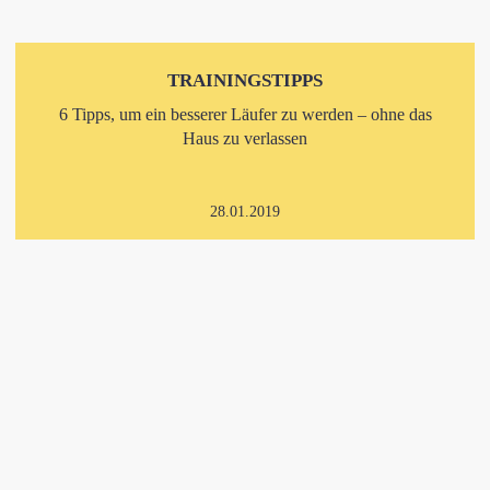
TRAININGSTIPPS
6 Tipps, um ein besserer Läufer zu werden – ohne das
Haus zu verlassen
28.01.2019