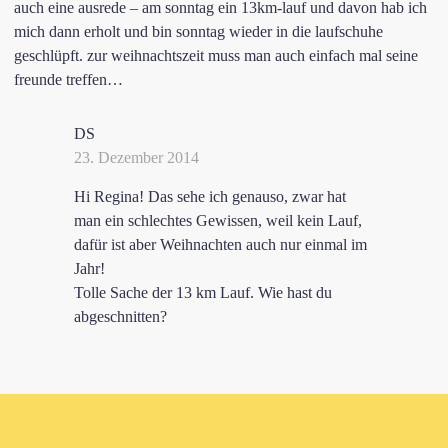
auch eine ausrede – am sonntag ein 13km-lauf und davon hab ich
mich dann erholt und bin sonntag wieder in die laufschuhe
geschlüpft. zur weihnachtszeit muss man auch einfach mal seine
freunde treffen…
DS
23. Dezember 2014
Hi Regina! Das sehe ich genauso, zwar hat
man ein schlechtes Gewissen, weil kein Lauf,
dafür ist aber Weihnachten auch nur einmal im
Jahr!
Tolle Sache der 13 km Lauf. Wie hast du
abgeschnitten?