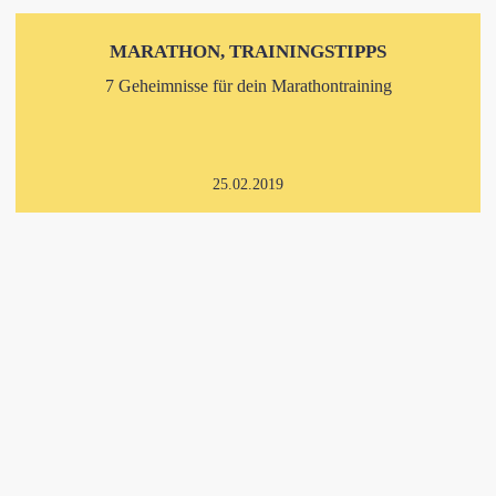
MARATHON, TRAININGSTIPPS
7 Geheimnisse für dein Marathontraining
25.02.2019