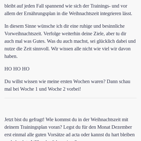
bleibt auf jeden Fall spannend wie sich der Trainings- und vor
allem der Ernährungsplan in die Weihnachtszeit integrieren lässt.
In diesem Sinne wünsche ich dir eine ruhige und besinnliche
Vorweihnachtszeit. Verfolge weiterhin deine Ziele, aber tu dir
auch mal was Gutes. Was du auch machst, sei glücklich dabei und
nutze die Zeit sinnvoll. Wir wissen alle nicht wie viel wir davon
haben.
HO HO HO
Du willst wissen wie meine ersten Wochen waren? Dann schau
mal bei
Woche 1
und
Woche 2
vorbei!
Jetzt bist du gefragt! Wie kommst du in der Weihnachtszeit mit
deinem Trainingsplan voran? Legst du für den Monat Dezember
erst einmal alle guten Vorsätze ad acta oder kannst du hart bleiben